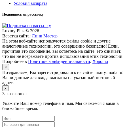
Условия возврата
Подпишись на рассылку
Luxury Plus © 2026
Верстка сайта:
Линк Мастер
На этом веб-сайте используются файлы cookie и другие
аналогичные технологии, это совершенно безопасно! Если,
прочитав это сообщение, вы остаетесь на сайте, это означает,
что вы не возражаете против использования этих технологий.
Подробнее в
Политике конфиденциальности
.
Хорошо
×
Поздравляем, Вы зарегистрировались на сайте luxury-moda.ru!
Ваши данные для входа высланы на указанный почтовый
адрес.
x
Заказ звонка
Укажите Ваш номер телефона и имя. Мы свяжемся с вами в
ближайшее время.