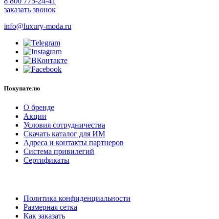
8 800 775-24-41
заказать звонок
info@luxury-moda.ru
Покупателю
О бренде
Акции
Условия сотрудничества
Скачать каталог для ИМ
Адреса и контакты партнеров
Система привилегий
Сертификаты
Политика конфиденциальности
Размерная сетка
Как заказать