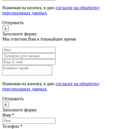
Нажимая на кнопку, я даю
согласие на обработку
персональных данных
.
Отправить
x
Заполните форму
Мы ответим Вам в ближайшее время
Нажимая на кнопку, я даю
согласие на обработку
персональных данных
.
Отправить
x
Заполните форму
Имя *
Телефон *