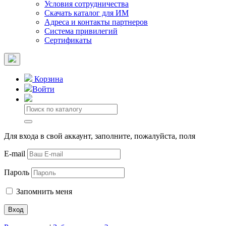
Условия сотрудничества
Скачать каталог для ИМ
Адреса и контакты партнеров
Система привилегий
Сертификаты
Корзина
Войти
Для входа в свой аккаунт, заполните, пожалуйста, поля
E-mail
Пароль
Запомнить меня