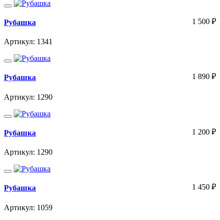
1 500
₽
Рубашка
Артикул: 1341
1 890
₽
Рубашка
Артикул: 1290
1 200
₽
Рубашка
Артикул: 1290
1 450
₽
Рубашка
Артикул: 1059