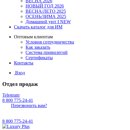
ВЕСНА 2026
НОВЫЙ ГОД 2026
ВЕСНА/ЛЕТО 2025
ОСЕНЬ/ЗИМА 2025
Домашний уют I NEW
Скачать каталог для ИМ
Оптовым клиентам
Условия сотрудничества
Как заказать
Система привилегий
Сертификаты
Контакты
Вход
Отдел продаж
Telegram
8 800 775-24-41
Перезвонить вам?
8 800 775-24-41