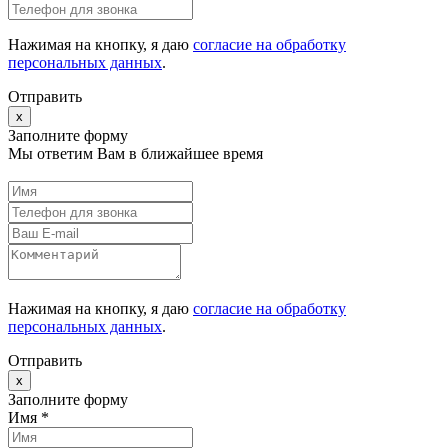
Нажимая на кнопку, я даю
согласие на обработку
персональных данных
.
Отправить
x
Заполните форму
Мы ответим Вам в ближайшее время
Нажимая на кнопку, я даю
согласие на обработку
персональных данных
.
Отправить
x
Заполните форму
Имя *