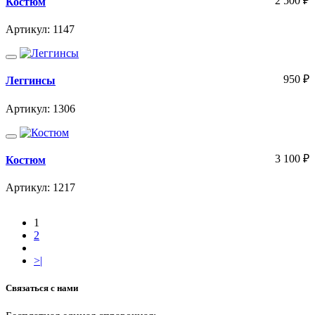
2 500
₽
Костюм
Артикул: 1147
950
₽
Леггинсы
Артикул: 1306
3 100
₽
Костюм
Артикул: 1217
1
2
>|
Связаться с нами