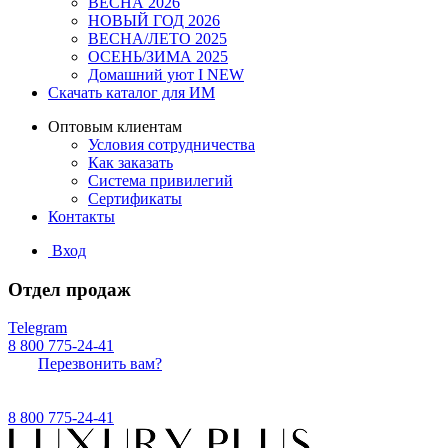
ВЕСНА 2026
НОВЫЙ ГОД 2026
ВЕСНА/ЛЕТО 2025
ОСЕНЬ/ЗИМА 2025
Домашний уют I NEW
Скачать каталог для ИМ
Оптовым клиентам
Условия сотрудничества
Как заказать
Система привилегий
Сертификаты
Контакты
Вход
Отдел продаж
Telegram
8 800 775-24-41
Перезвонить вам?
8 800 775-24-41