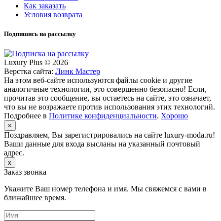
Как заказать
Условия возврата
Подпишись на рассылку
Luxury Plus © 2026
Верстка сайта:
Линк Мастер
На этом веб-сайте используются файлы cookie и другие
аналогичные технологии, это совершенно безопасно! Если,
прочитав это сообщение, вы остаетесь на сайте, это означает,
что вы не возражаете против использования этих технологий.
Подробнее в
Политике конфиденциальности
.
Хорошо
×
Поздравляем, Вы зарегистрировались на сайте luxury-moda.ru!
Ваши данные для входа высланы на указанный почтовый
адрес.
x
Заказ звонка
Укажите Ваш номер телефона и имя. Мы свяжемся с вами в
ближайшее время.