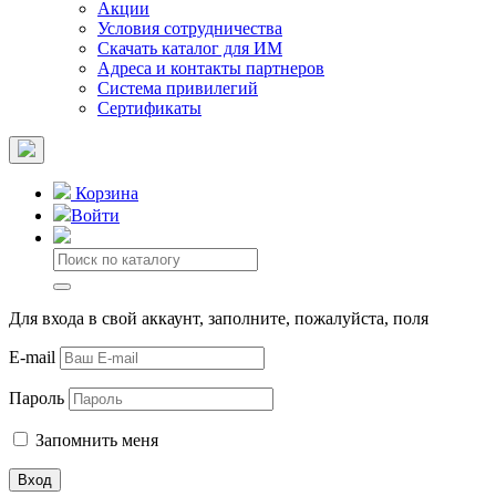
Акции
Условия сотрудничества
Скачать каталог для ИМ
Адреса и контакты партнеров
Система привилегий
Сертификаты
Корзина
Войти
Для входа в свой аккаунт, заполните, пожалуйста, поля
E-mail
Пароль
Запомнить меня