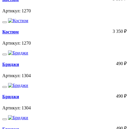
Артикул: 1270
3 350
₽
Костюм
Артикул: 1270
490
₽
Бриджи
Артикул: 1304
490
₽
Бриджи
Артикул: 1304
490
₽