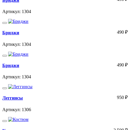
Бриджи
Артикул: 1304
490
₽
Бриджи
Артикул: 1304
490
₽
Бриджи
Артикул: 1304
950
₽
Леггинсы
Артикул: 1306