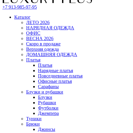
+7 913-985-97-95
Каталог
ЛЕТО 2026
НАРЯДНАЯ ОДЕЖДА
ОФИС
ВЕСНА 2026
Скоро в продаже
Верхняя одежда
ДОМАШНЯЯ ОДЕЖДА
Платья
Платья
Нарядные платья
Повседневные платья
Офисные платья
Сарафаны
Блузки и рубашки
Блузки
Рубашки
Футболки
Джемпера
Туники
Брюки
Джинсы