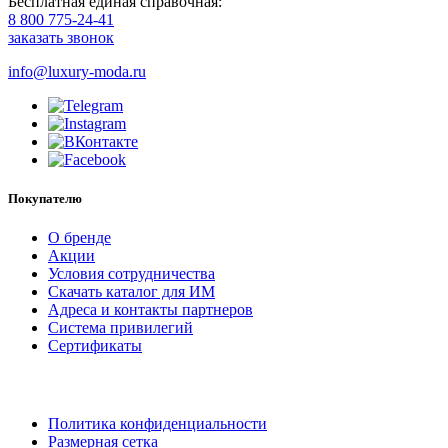
Бесплатная единая справочная:
8 800 775-24-41
заказать звонок
info@luxury-moda.ru
Покупателю
О бренде
Акции
Условия сотрудничества
Скачать каталог для ИМ
Адреса и контакты партнеров
Система привилегий
Сертификаты
Политика конфиденциальности
Размерная сетка