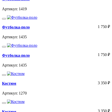
Артикул: 1419
1 750
₽
Футболка-поло
Артикул: 1435
1 750
₽
Футболка-поло
Артикул: 1435
3 350
₽
Костюм
Артикул: 1270
3 350
₽
Костюм