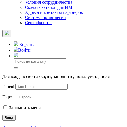
Условия сотрудничества
Скачать каталог для ИМ
Адреса и контакты партнеров
Система привилегий
Сертификаты
Корзина
Войти
Для входа в свой аккаунт, заполните, пожалуйста, поля
E-mail
Пароль
Запомнить меня