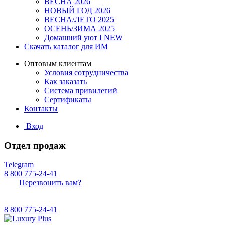
ВЕСНА 2026
НОВЫЙ ГОД 2026
ВЕСНА/ЛЕТО 2025
ОСЕНЬ/ЗИМА 2025
Домашний уют I NEW
Скачать каталог для ИМ
Оптовым клиентам
Условия сотрудничества
Как заказать
Система привилегий
Сертификаты
Контакты
Вход
Отдел продаж
Telegram
8 800 775-24-41
Перезвонить вам?
8 800 775-24-41