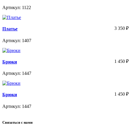
Артикул: 1122
3 350
₽
Платье
Артикул: 1407
1 450
₽
Брюки
Артикул: 1447
1 450
₽
Брюки
Артикул: 1447
Связаться с нами