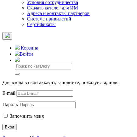
Условия сотрудничества
Скачать каталог для ИМ
Адреса и контакты партнеров
Система привилегий
Сертификаты
Корзина
Войти
Для входа в свой аккаунт, заполните, пожалуйста, поля
E-mail
Пароль
Запомнить меня