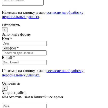
Нажимая на кнопку, я даю
согласие на обработку
персональных данных
.
Отправить
x
Заполните форму
Имя *
Телефон *
E-mail
*
Нажимая на кнопку, я даю
согласие на обработку
персональных данных
.
Отправить
x
Запрос прайса
Мы ответим Вам в ближайшее время