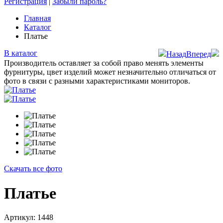
Регистрация
|
Забыли пароль?
Главная
Каталог
Платье
В каталог
Назад
Вперед
Производитель оставляет за собой право менять элементы
фурнитуры, цвет изделий может незначительно отличаться от
фото в связи с разными характеристиками мониторов.
Скачать все фото
Платье
Артикул: 1448