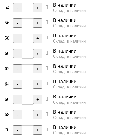
В наличии
54
-
+
Склад: в наличии
В наличии
56
-
+
Склад: в наличии
В наличии
58
-
+
Склад: в наличии
В наличии
60
-
+
Склад: в наличии
В наличии
62
-
+
Склад: в наличии
В наличии
64
-
+
Склад: в наличии
В наличии
66
-
+
Склад: в наличии
В наличии
68
-
+
Склад: в наличии
В наличии
70
-
+
Склад: в наличии