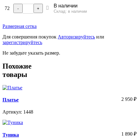
В наличии
72
-
+
Склад: в наличии
Размерная сетка
Для совершения покупок
Авторизируйтесь
или
зарегистрируйтесь
Не забудьте указать размер.
Похожие
товары
2 950
₽
Платье
Артикул: 1448
1 890
₽
Туника