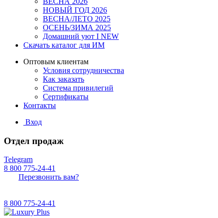
ВЕСНА 2026
НОВЫЙ ГОД 2026
ВЕСНА/ЛЕТО 2025
ОСЕНЬ/ЗИМА 2025
Домашний уют I NEW
Скачать каталог для ИМ
Оптовым клиентам
Условия сотрудничества
Как заказать
Система привилегий
Сертификаты
Контакты
Вход
Отдел продаж
Telegram
8 800 775-24-41
Перезвонить вам?
8 800 775-24-41