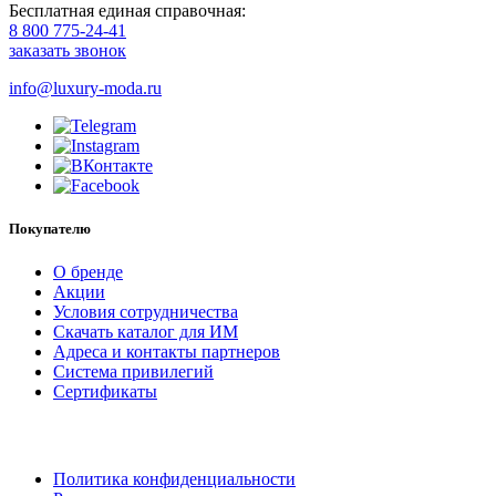
Бесплатная единая справочная:
8 800 775-24-41
заказать звонок
info@luxury-moda.ru
Покупателю
О бренде
Акции
Условия сотрудничества
Скачать каталог для ИМ
Адреса и контакты партнеров
Система привилегий
Сертификаты
Политика конфиденциальности