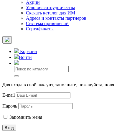
Акции
Условия сотрудничества
Скачать каталог для ИМ
Адреса и контакты партнеров
Система привилегий
Сертификаты
Корзина
Войти
Для входа в свой аккаунт, заполните, пожалуйста, поля
E-mail
Пароль
Запомнить меня