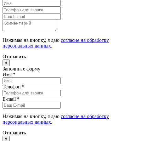
Нажимая на кнопку, я даю
согласие на обработку
персональных данных
.
Отправить
x
Заполните форму
Имя *
Телефон *
E-mail
*
Нажимая на кнопку, я даю
согласие на обработку
персональных данных
.
Отправить
x