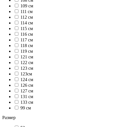
108 см
109 см
111 см
112 см
114 см
115 см
116 см
117 см
118 см
119 см
121 см
122 см
123 см
123см
124 см
126 см
127 см
131 см
133 см
99 см
Размер