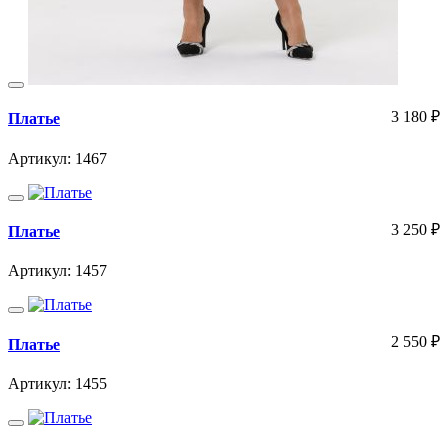
3 180
₽
Платье
Артикул: 1467
3 250
₽
Платье
Артикул: 1457
2 550
₽
Платье
Артикул: 1455