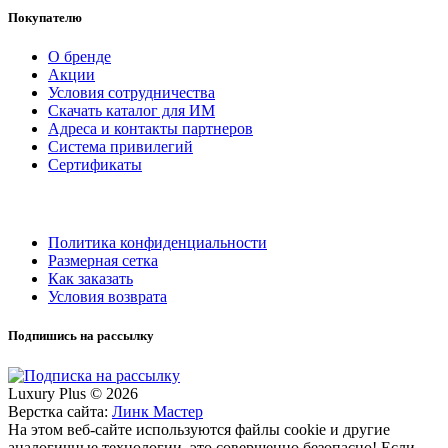
Покупателю
О бренде
Акции
Условия сотрудничества
Скачать каталог для ИМ
Адреса и контакты партнеров
Система привилегий
Сертификаты
Политика конфиденциальности
Размерная сетка
Как заказать
Условия возврата
Подпишись на рассылку
Luxury Plus © 2026
Верстка сайта:
Линк Мастер
На этом веб-сайте используются файлы cookie и другие
аналогичные технологии, это совершенно безопасно! Если,