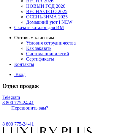
ВЕСНА 2026
НОВЫЙ ГОД 2026
ВЕСНА/ЛЕТО 2025
ОСЕНЬ/ЗИМА 2025
Домашний уют I NEW
Скачать каталог для ИМ
Оптовым клиентам
Условия сотрудничества
Как заказать
Система привилегий
Сертификаты
Контакты
Вход
Отдел продаж
Telegram
8 800 775-24-41
Перезвонить вам?
8 800 775-24-41