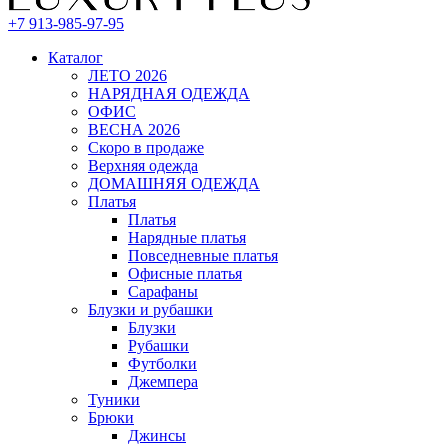
+7 913-985-97-95
Каталог
ЛЕТО 2026
НАРЯДНАЯ ОДЕЖДА
ОФИС
ВЕСНА 2026
Скоро в продаже
Верхняя одежда
ДОМАШНЯЯ ОДЕЖДА
Платья
Платья
Нарядные платья
Повседневные платья
Офисные платья
Сарафаны
Блузки и рубашки
Блузки
Рубашки
Футболки
Джемпера
Туники
Брюки
Джинсы