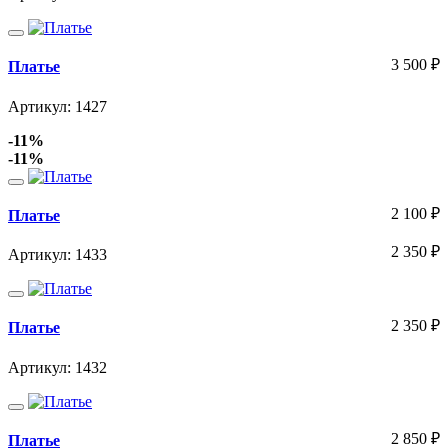
3 500
₽
Платье
Артикул: 1427
-11%
-11%
2 100
₽
Платье
2 350
₽
Артикул: 1433
2 350
₽
Платье
Артикул: 1432
2 850
₽
Платье