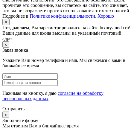
прочитав это сообщение, вы остаетесь на сайте, это означает,
что вы не возражаете против использования этих технологий.
Подробнее в
Политике конфиденциальности
.
Хорошо
×
Поздравляем, Вы зарегистрировались на сайте luxury-moda.ru!
Ваши данные для входа высланы на указанный почтовый
адрес.
x
Заказ звонка
Укажите Ваш номер телефона и имя. Мы свяжемся с вами в
ближайшее время.
Нажимая на кнопку, я даю
согласие на обработку
персональных данных
.
Отправить
x
Заполните форму
Мы ответим Вам в ближайшее время