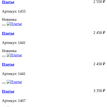
2 550
₽
Платье
Артикул: 1455
Новинка
2 450
₽
Платье
Артикул: 1441
Новинка
2 450
₽
Платье
Артикул: 1441
3 350
₽
Платье
Артикул: 1407