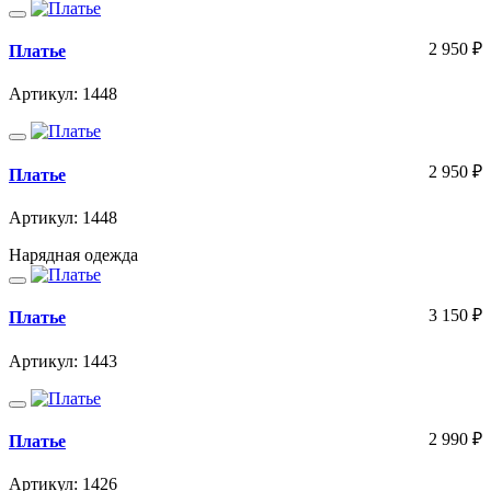
2 950
₽
Платье
Артикул: 1448
2 950
₽
Платье
Артикул: 1448
Нарядная одежда
3 150
₽
Платье
Артикул: 1443
2 990
₽
Платье
Артикул: 1426