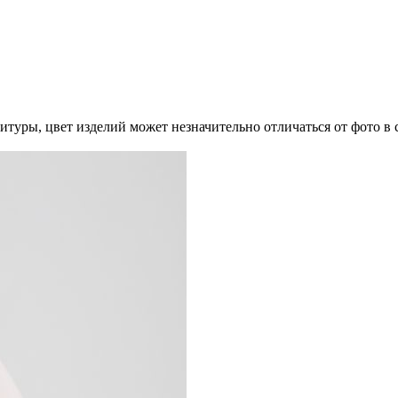
итуры, цвет изделий может незначительно отличаться от фото в