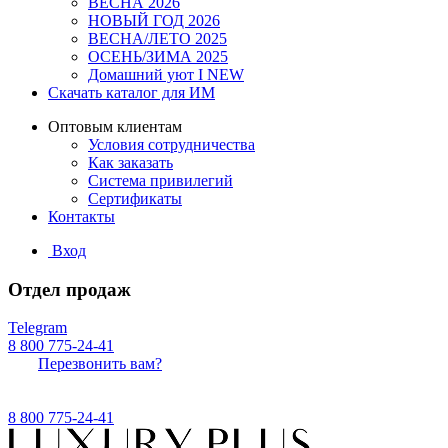
ВЕСНА 2026
НОВЫЙ ГОД 2026
ВЕСНА/ЛЕТО 2025
ОСЕНЬ/ЗИМА 2025
Домашний уют I NEW
Скачать каталог для ИМ
Оптовым клиентам
Условия сотрудничества
Как заказать
Система привилегий
Сертификаты
Контакты
Вход
Отдел продаж
Telegram
8 800 775-24-41
Перезвонить вам?
8 800 775-24-41