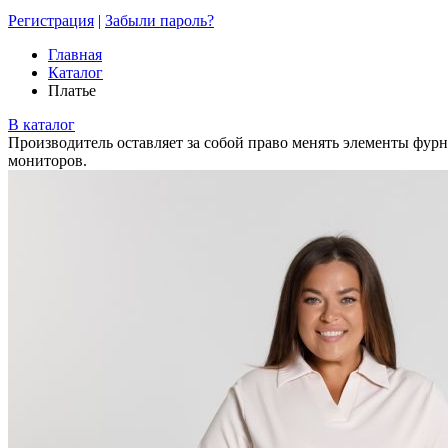
Регистрация
|
Забыли пароль?
Главная
Каталог
Платье
В каталог
Производитель оставляет за собой право менять элементы фурн
мониторов.