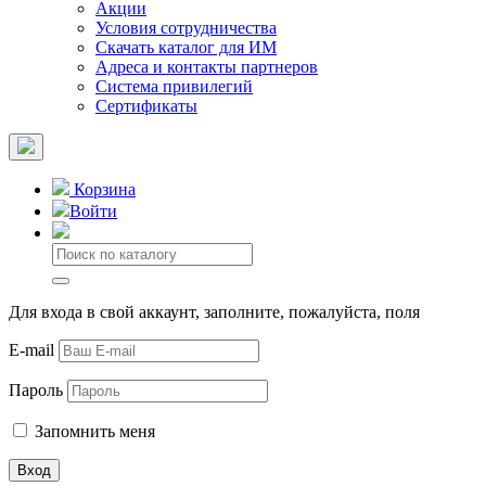
Акции
Условия сотрудничества
Скачать каталог для ИМ
Адреса и контакты партнеров
Система привилегий
Сертификаты
Корзина
Войти
Для входа в свой аккаунт, заполните, пожалуйста, поля
E-mail
Пароль
Запомнить меня