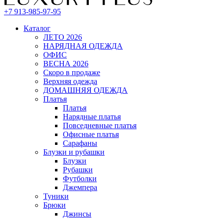
+7 913-985-97-95
Каталог
ЛЕТО 2026
НАРЯДНАЯ ОДЕЖДА
ОФИС
ВЕСНА 2026
Скоро в продаже
Верхняя одежда
ДОМАШНЯЯ ОДЕЖДА
Платья
Платья
Нарядные платья
Повседневные платья
Офисные платья
Сарафаны
Блузки и рубашки
Блузки
Рубашки
Футболки
Джемпера
Туники
Брюки
Джинсы