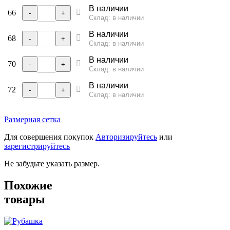
В наличии
66
-
+
Склад: в наличии
В наличии
68
-
+
Склад: в наличии
В наличии
70
-
+
Склад: в наличии
В наличии
72
-
+
Склад: в наличии
Размерная сетка
Для совершения покупок
Авторизируйтесь
или
зарегистрируйтесь
Не забудьте указать размер.
Похожие
товары