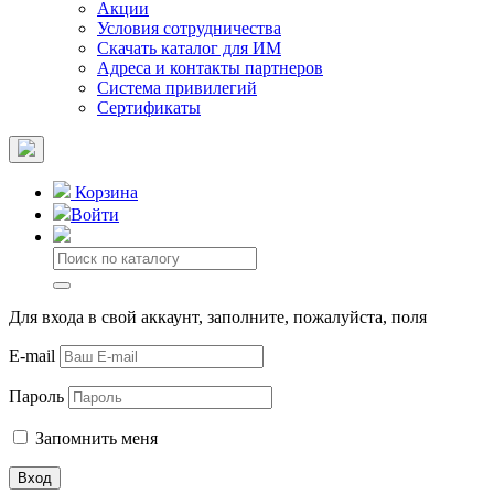
Акции
Условия сотрудничества
Скачать каталог для ИМ
Адреса и контакты партнеров
Система привилегий
Сертификаты
Корзина
Войти
Для входа в свой аккаунт, заполните, пожалуйста, поля
E-mail
Пароль
Запомнить меня