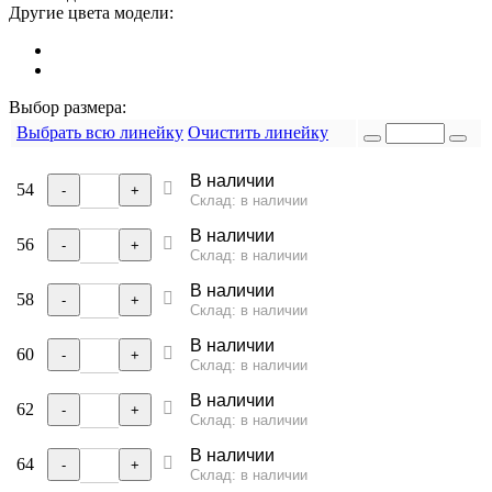
Другие цвета модели:
Выбор размера:
Выбрать всю линейку
Очистить линейку
В наличии
54
-
+
Склад: в наличии
В наличии
56
-
+
Склад: в наличии
В наличии
58
-
+
Склад: в наличии
В наличии
60
-
+
Склад: в наличии
В наличии
62
-
+
Склад: в наличии
В наличии
64
-
+
Склад: в наличии