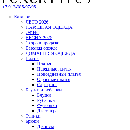
+7 913-985-97-95
Каталог
ЛЕТО 2026
НАРЯДНАЯ ОДЕЖДА
ОФИС
ВЕСНА 2026
Скоро в продаже
Верхняя одежда
ДОМАШНЯЯ ОДЕЖДА
Платья
Платья
Нарядные платья
Повседневные платья
Офисные платья
Сарафаны
Блузки и рубашки
Блузки
Рубашки
Футболки
Джемпера
Туники
Брюки
Джинсы