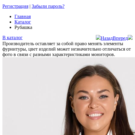
Регистрация
|
Забыли пароль?
Главная
Каталог
Рубашка
В каталог
Назад
Вперед
Производитель оставляет за собой право менять элементы
фурнитуры, цвет изделий может незначительно отличаться от
фото в связи с разными характеристиками мониторов.