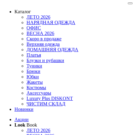
Каталог
ЛЕТО 2026
НАРЯДНАЯ ОДЕЖДА
ОФИС
ВЕСНА 2026
Скоро в продаже
Верхняя одежда
ДОМАШНЯЯ ОДЕЖДА
Платья
Блузки и рубашки
Туники
Брюки
Юбки
Жакеты
Костюмы
Аксессуары
Luxury Plus DISKONT
ЧИСТИМ СКЛАД
Новинки
Акции
Look
Book
ЛЕТО 2026