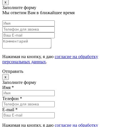
x
Заполните форму
Мы ответим Вам в ближайшее время
Нажимая на кнопку, я даю
согласие на обработку
персональных данных
.
Отправить
x
Заполните форму
Имя *
Телефон *
E-mail
*
Нажимая на кнопку, я даю
согласие на обработку