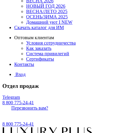
ВЕСНА 2026
НОВЫЙ ГОД 2026
ВЕСНА/ЛЕТО 2025
ОСЕНЬ/ЗИМА 2025
Домашний уют I NEW
Скачать каталог для ИМ
Оптовым клиентам
Условия сотрудничества
Как заказать
Система привилегий
Сертификаты
Контакты
Вход
Отдел продаж
Telegram
8 800 775-24-41
Перезвонить вам?
8 800 775-24-41