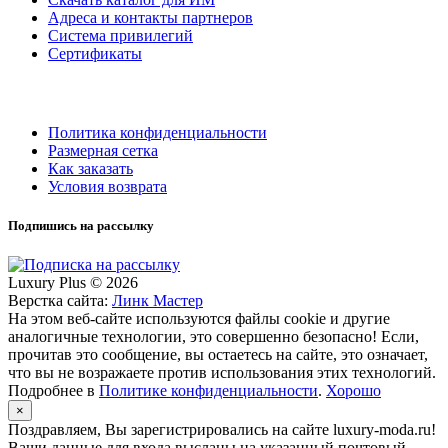
Адреса и контакты партнеров
Система привилегий
Сертификаты
Политика конфиденциальности
Размерная сетка
Как заказать
Условия возврата
Подпишись на рассылку
Luxury Plus © 2026
Верстка сайта:
Линк Мастер
На этом веб-сайте используются файлы cookie и другие
аналогичные технологии, это совершенно безопасно! Если,
прочитав это сообщение, вы остаетесь на сайте, это означает,
что вы не возражаете против использования этих технологий.
Подробнее в
Политике конфиденциальности
.
Хорошо
×
Поздравляем, Вы зарегистрировались на сайте luxury-moda.ru!
Ваши данные для входа высланы на указанный почтовый