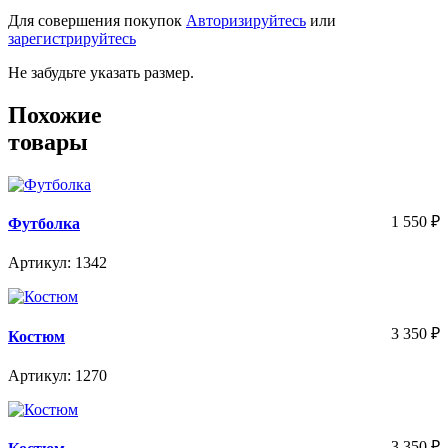
Для совершения покупок
Авторизируйтесь
или
зарегистрируйтесь
Не забудьте указать размер.
Похожие
товары
1 550
₽
Футболка
Артикул: 1342
3 350
₽
Костюм
Артикул: 1270
3 350
₽