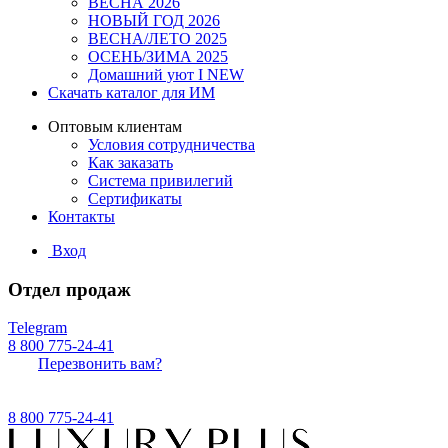
ВЕСНА 2026
НОВЫЙ ГОД 2026
ВЕСНА/ЛЕТО 2025
ОСЕНЬ/ЗИМА 2025
Домашний уют I NEW
Скачать каталог для ИМ
Оптовым клиентам
Условия сотрудничества
Как заказать
Система привилегий
Сертификаты
Контакты
Вход
Отдел продаж
Telegram
8 800 775-24-41
Перезвонить вам?
8 800 775-24-41