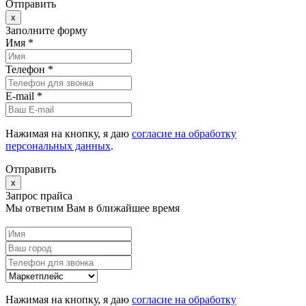
Отправить
x
Заполните форму
Имя *
Телефон *
E-mail
*
Нажимая на кнопку, я даю
согласие на обработку
персональных данных
.
Отправить
x
Запрос прайса
Мы ответим Вам в ближайшее время
Нажимая на кнопку, я даю
согласие на обработку