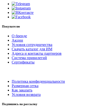
Покупателю
О бренде
Акции
Условия сотрудничества
Скачать каталог для ИМ
Адреса и контакты партнеров
Система привилегий
Сертификаты
Политика конфиденциальности
Размерная сетка
Как заказать
Условия возврата
Подпишись на рассылку