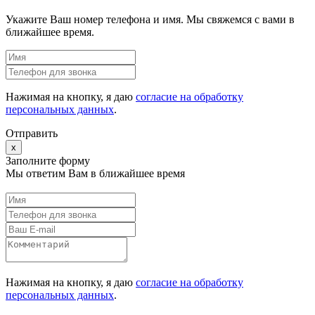
Укажите Ваш номер телефона и имя. Мы свяжемся с вами в
ближайшее время.
Нажимая на кнопку, я даю
согласие на обработку
персональных данных
.
Отправить
x
Заполните форму
Мы ответим Вам в ближайшее время
Нажимая на кнопку, я даю
согласие на обработку
персональных данных
.