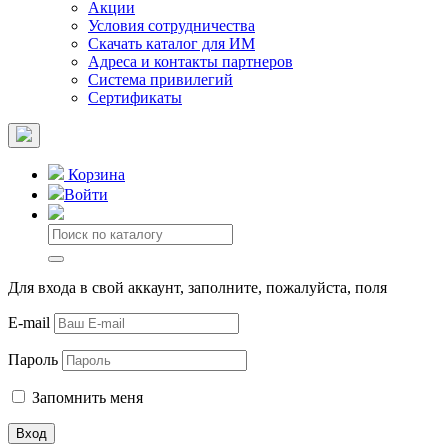
Акции
Условия сотрудничества
Скачать каталог для ИМ
Адреса и контакты партнеров
Система привилегий
Сертификаты
Корзина
Войти
Для входа в свой аккаунт, заполните, пожалуйста, поля
E-mail
Пароль
Запомнить меня