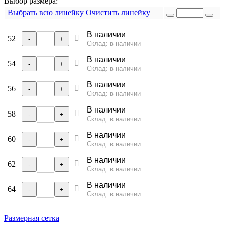
Выбор размера:
Выбрать всю линейку
Очистить линейку
В наличии
52
-
+
Склад: в наличии
В наличии
54
-
+
Склад: в наличии
В наличии
56
-
+
Склад: в наличии
В наличии
58
-
+
Склад: в наличии
В наличии
60
-
+
Склад: в наличии
В наличии
62
-
+
Склад: в наличии
В наличии
64
-
+
Склад: в наличии
Размерная сетка