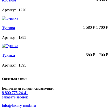
Костюм
Артикул: 1270
1 580
₽
1 700
₽
Туника
Артикул: 1395
1 580
₽
1 700
₽
Туника
Артикул: 1395
Связаться с нами
Бесплатная единая справочная:
8 800 775-24-41
заказать звонок
info@luxury-moda.ru