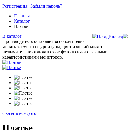
Регистрация
|
Забыли пароль?
Главная
Каталог
Платье
В каталог
Назад
Вперед
Производитель оставляет за собой право
менять элементы фурнитуры, цвет изделий может
незначительно отличаться от фото в связи с разными
характеристиками мониторов.
Скачать все фото
Платье