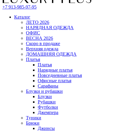
+7 913-985-97-95
Каталог
ЛЕТО 2026
НАРЯДНАЯ ОДЕЖДА
ОФИС
ВЕСНА 2026
Скоро в продаже
Верхняя одежда
ДОМАШНЯЯ ОДЕЖДА
Платья
Платья
Нарядные платья
Повседневные платья
Офисные платья
Сарафаны
Блузки и рубашки
Блузки
Рубашки
Футболки
Джемпера
Туники
Брюки
Джинсы