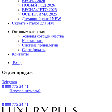
ВЕСНА 2026
НОВЫЙ ГОД 2026
ВЕСНА/ЛЕТО 2025
ОСЕНЬ/ЗИМА 2025
Домашний уют I NEW
Скачать каталог для ИМ
Оптовым клиентам
Условия сотрудничества
Как заказать
Система привилегий
Сертификаты
Контакты
Вход
Отдел продаж
Telegram
8 800 775-24-41
Перезвонить вам?
8 800 775-24-41