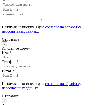
Нажимая на кнопку, я даю
согласие на обработку
персональных данных
.
Отправить
x
Заполните форму
Имя *
Телефон *
E-mail
*
Нажимая на кнопку, я даю
согласие на обработку
персональных данных
.
Отправить
x