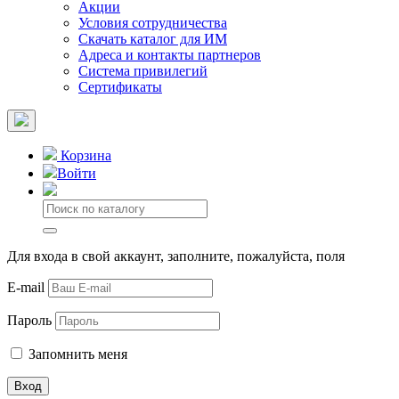
Акции
Условия сотрудничества
Скачать каталог для ИМ
Адреса и контакты партнеров
Система привилегий
Сертификаты
Корзина
Войти
Для входа в свой аккаунт, заполните, пожалуйста, поля
E-mail
Пароль
Запомнить меня