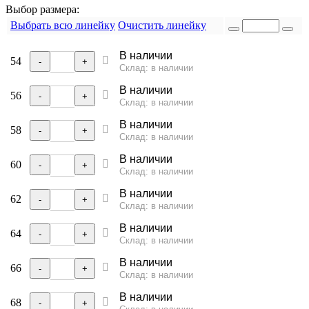
Выбор размера:
Выбрать всю линейку
Очистить линейку
В наличии
54
-
+
Склад: в наличии
В наличии
56
-
+
Склад: в наличии
В наличии
58
-
+
Склад: в наличии
В наличии
60
-
+
Склад: в наличии
В наличии
62
-
+
Склад: в наличии
В наличии
64
-
+
Склад: в наличии
В наличии
66
-
+
Склад: в наличии
В наличии
68
-
+