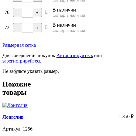
Склад: в наличии
В наличии
70
-
+
Склад: в наличии
В наличии
72
-
+
Склад: в наличии
Размерная сетка
Для совершения покупок
Авторизируйтесь
или
зарегистрируйтесь
Не забудьте указать размер.
Похожие
товары
1 850
₽
Лонгслив
Артикул: 1256