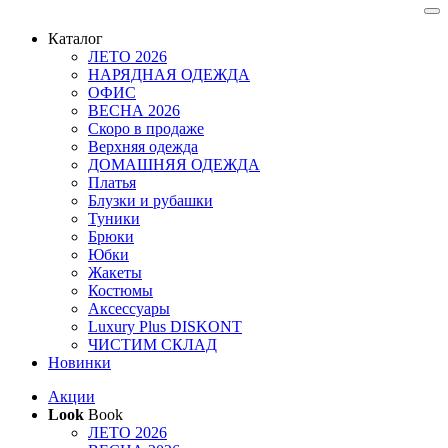
Каталог
ЛЕТО 2026
НАРЯДНАЯ ОДЕЖДА
ОФИС
ВЕСНА 2026
Скоро в продаже
Верхняя одежда
ДОМАШНЯЯ ОДЕЖДА
Платья
Блузки и рубашки
Туники
Брюки
Юбки
Жакеты
Костюмы
Аксессуары
Luxury Plus DISKONT
ЧИСТИМ СКЛАД
Новинки
Акции
Look
Book
ЛЕТО 2026