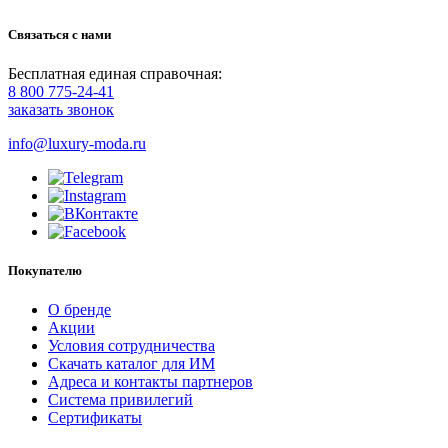
Связаться с нами
Бесплатная единая справочная:
8 800 775-24-41
заказать звонок
info@luxury-moda.ru
Покупателю
О бренде
Акции
Условия сотрудничества
Скачать каталог для ИМ
Адреса и контакты партнеров
Система привилегий
Сертификаты