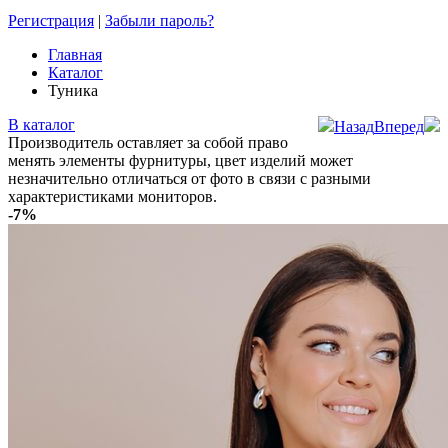
Регистрация
|
Забыли пароль?
Главная
Каталог
Туника
В каталог
Назад
Вперед
Производитель оставляет за собой право
менять элементы фурнитуры, цвет изделий может
незначительно отличаться от фото в связи с разными
характеристиками мониторов.
-7%