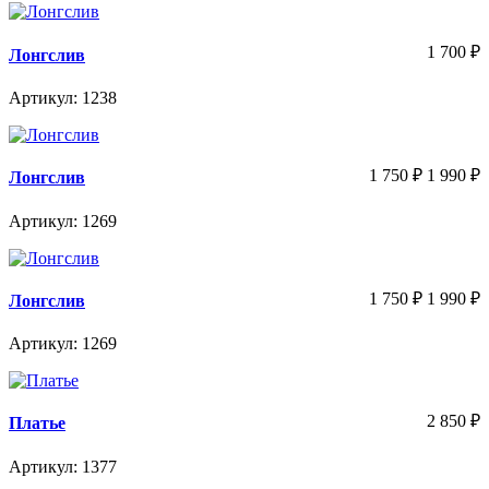
1 700
₽
Лонгслив
Артикул: 1238
1 750
₽
1 990
₽
Лонгслив
Артикул: 1269
1 750
₽
1 990
₽
Лонгслив
Артикул: 1269
2 850
₽
Платье
Артикул: 1377