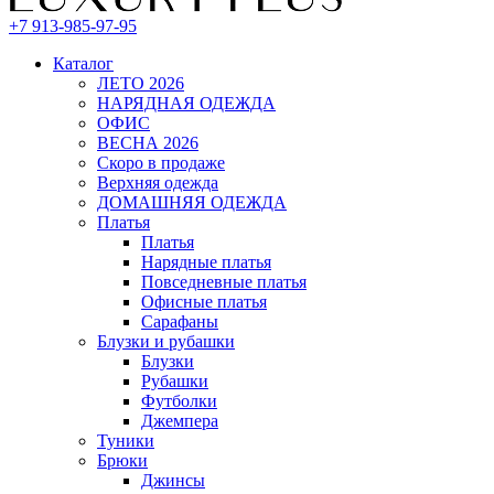
+7 913-985-97-95
Каталог
ЛЕТО 2026
НАРЯДНАЯ ОДЕЖДА
ОФИС
ВЕСНА 2026
Скоро в продаже
Верхняя одежда
ДОМАШНЯЯ ОДЕЖДА
Платья
Платья
Нарядные платья
Повседневные платья
Офисные платья
Сарафаны
Блузки и рубашки
Блузки
Рубашки
Футболки
Джемпера
Туники
Брюки
Джинсы