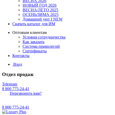
ВЕСНА 2026
НОВЫЙ ГОД 2026
ВЕСНА/ЛЕТО 2025
ОСЕНЬ/ЗИМА 2025
Домашний уют I NEW
Скачать каталог для ИМ
Оптовым клиентам
Условия сотрудничества
Как заказать
Система привилегий
Сертификаты
Контакты
Вход
Отдел продаж
Telegram
8 800 775-24-41
Перезвонить вам?
8 800 775-24-41