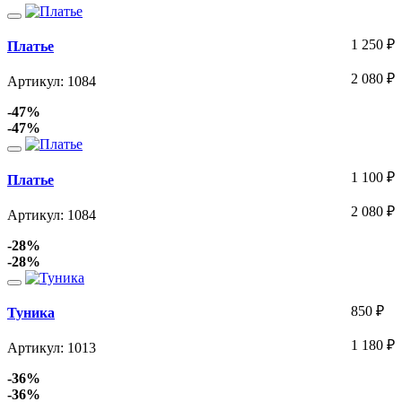
1 250
₽
Платье
2 080
₽
Артикул: 1084
-47%
-47%
1 100
₽
Платье
2 080
₽
Артикул: 1084
-28%
-28%
850
₽
Туника
1 180
₽
Артикул: 1013
-36%
-36%