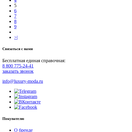
4
5
6
7
8
9
>|
Связаться с нами
Бесплатная единая справочная:
8 800 775-24-41
заказать звонок
info@luxury-moda.ru
Покупателю
О бренде