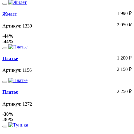
1 990
₽
Жилет
2 950
₽
Артикул: 1339
-44%
-44%
1 200
₽
Платье
2 150
₽
Артикул: 1156
2 250
₽
Платье
Артикул: 1272
-30%
-30%