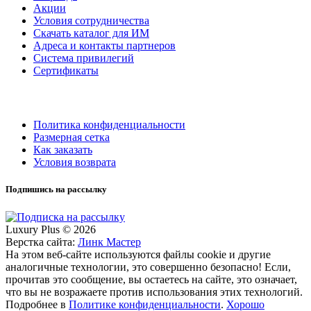
Акции
Условия сотрудничества
Скачать каталог для ИМ
Адреса и контакты партнеров
Система привилегий
Сертификаты
Политика конфиденциальности
Размерная сетка
Как заказать
Условия возврата
Подпишись на рассылку
Luxury Plus © 2026
Верстка сайта:
Линк Мастер
На этом веб-сайте используются файлы cookie и другие
аналогичные технологии, это совершенно безопасно! Если,
прочитав это сообщение, вы остаетесь на сайте, это означает,
что вы не возражаете против использования этих технологий.
Подробнее в
Политике конфиденциальности
.
Хорошо