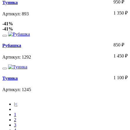
950
₽
Туника
1 350
₽
Артикул: 893
-41%
-41%
850
₽
Рубашка
1 450
₽
Артикул: 1292
1 100
₽
Туника
Артикул: 1245
|<
1
2
3