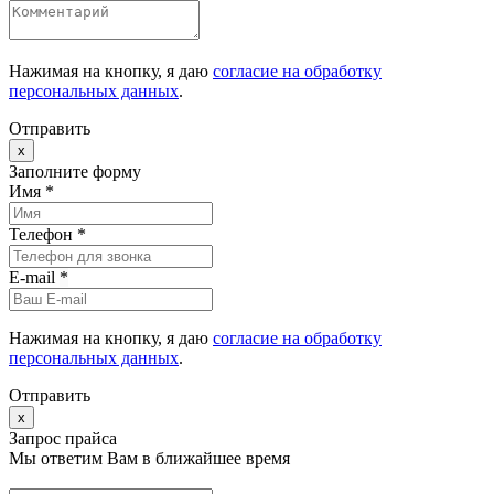
Нажимая на кнопку, я даю
согласие на обработку
персональных данных
.
Отправить
x
Заполните форму
Имя *
Телефон *
E-mail
*
Нажимая на кнопку, я даю
согласие на обработку
персональных данных
.
Отправить
x
Запрос прайса
Мы ответим Вам в ближайшее время