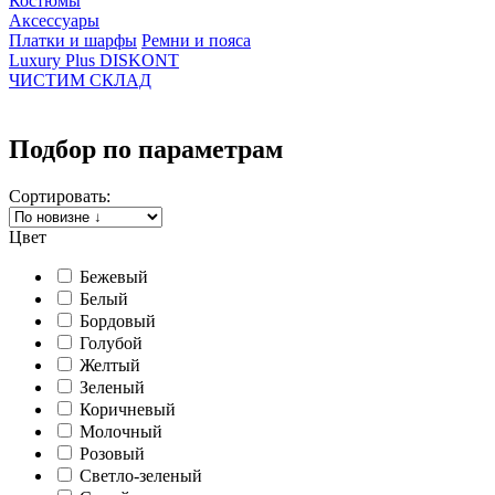
Костюмы
Аксессуары
Платки и шарфы
Ремни и пояса
Luxury Plus DISKONT
ЧИСТИМ СКЛАД
Подбор по параметрам
Сортировать:
Цвет
Бежевый
Белый
Бордовый
Голубой
Желтый
Зеленый
Коричневый
Молочный
Розовый
Светло-зеленый