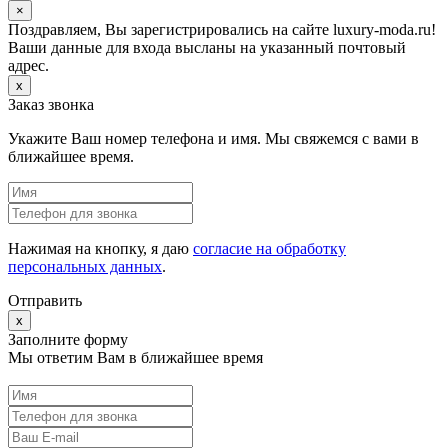
×
Поздравляем, Вы зарегистрировались на сайте luxury-moda.ru!
Ваши данные для входа высланы на указанный почтовый
адрес.
x
Заказ звонка
Укажите Ваш номер телефона и имя. Мы свяжемся с вами в
ближайшее время.
Нажимая на кнопку, я даю
согласие на обработку
персональных данных
.
Отправить
x
Заполните форму
Мы ответим Вам в ближайшее время