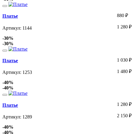
880
₽
Платье
1 280
₽
Артикул: 1144
-30%
-30%
1 030
₽
Платье
1 480
₽
Артикул: 1253
-40%
-40%
1 280
₽
Платье
2 150
₽
Артикул: 1289
-40%
-40%