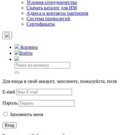
Условия сотрудничества
Скачать каталог для ИМ
Адреса и контакты партнеров
Система привилегий
Сертификаты
Корзина
Войти
Для входа в свой аккаунт, заполните, пожалуйста, поля
E-mail
Пароль
Запомнить меня