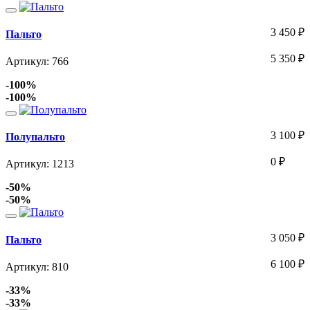
3 450
₽
Пальто
5 350
₽
Артикул: 766
-100%
-100%
3 100
₽
Полупальто
0
₽
Артикул: 1213
-50%
-50%
3 050
₽
Пальто
6 100
₽
Артикул: 810
-33%
-33%