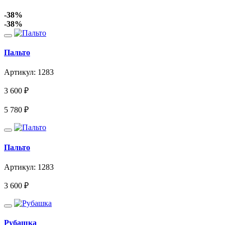
-38%
-38%
Пальто
Артикул: 1283
3 600
₽
5 780
₽
Пальто
Артикул: 1283
3 600
₽
Рубашка