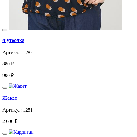
Футболка
Артикул: 1282
880
₽
990
₽
Жакет
Артикул: 1251
2 600
₽