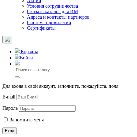
Акции
Условия сотрудничества
Скачать каталог для ИМ
Адреса и контакты партнеров
Система привилегий
Сертификаты
Корзина
Войти
Для входа в свой аккаунт, заполните, пожалуйста, поля
E-mail
Пароль
Запомнить меня