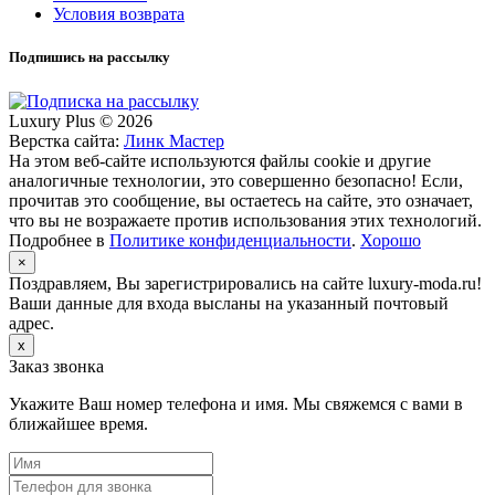
Условия возврата
Подпишись на рассылку
Luxury Plus © 2026
Верстка сайта:
Линк Мастер
На этом веб-сайте используются файлы cookie и другие
аналогичные технологии, это совершенно безопасно! Если,
прочитав это сообщение, вы остаетесь на сайте, это означает,
что вы не возражаете против использования этих технологий.
Подробнее в
Политике конфиденциальности
.
Хорошо
×
Поздравляем, Вы зарегистрировались на сайте luxury-moda.ru!
Ваши данные для входа высланы на указанный почтовый
адрес.
x
Заказ звонка
Укажите Ваш номер телефона и имя. Мы свяжемся с вами в
ближайшее время.