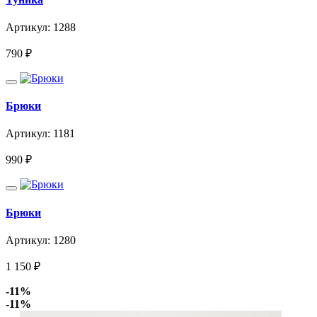
Артикул: 1288
790
₽
Брюки
Артикул: 1181
990
₽
Брюки
Артикул: 1280
1 150
₽
-11%
-11%