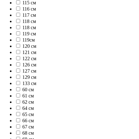
115 см
116 см
117 см
118 cм
118 см
119 см
119см
120 см
121 см
122 см
126 см
127 см
129 см
133 см
60 см
61 см
62 см
64 см
65 см
66 см
67 см
68 см