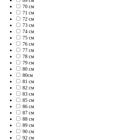
69 см
70 см
71 см
72 см
73 см
74 см
75 см
76 см
77 см
78 см
79 см
80 см
80см
81 см
82 см
83 см
85 см
86 см
87 см
88 см
89 см
90 см
92 см