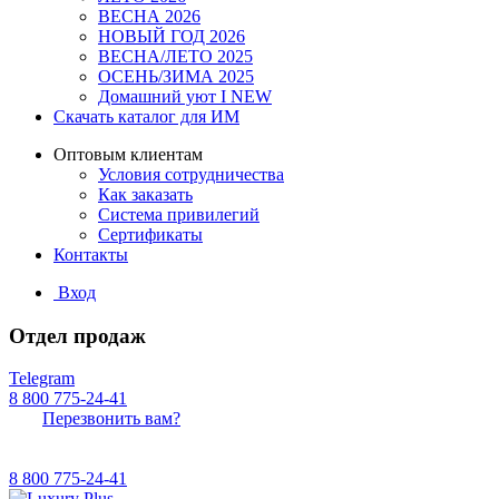
ВЕСНА 2026
НОВЫЙ ГОД 2026
ВЕСНА/ЛЕТО 2025
ОСЕНЬ/ЗИМА 2025
Домашний уют I NEW
Скачать каталог для ИМ
Оптовым клиентам
Условия сотрудничества
Как заказать
Система привилегий
Сертификаты
Контакты
Вход
Отдел продаж
Telegram
8 800 775-24-41
Перезвонить вам?
8 800 775-24-41