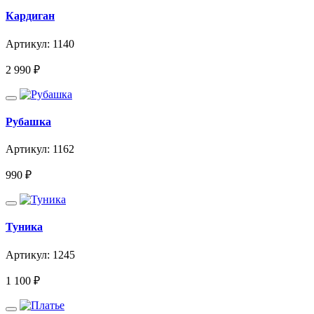
Кардиган
Артикул: 1140
2 990
₽
Рубашка
Артикул: 1162
990
₽
Туника
Артикул: 1245
1 100
₽