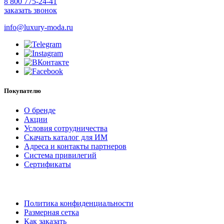
8 800 775-24-41
заказать звонок
info@luxury-moda.ru
Покупателю
О бренде
Акции
Условия сотрудничества
Скачать каталог для ИМ
Адреса и контакты партнеров
Система привилегий
Сертификаты
Политика конфиденциальности
Размерная сетка
Как заказать