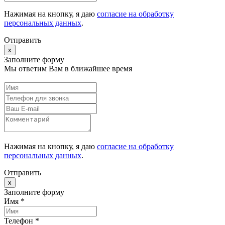
Нажимая на кнопку, я даю
согласие на обработку
персональных данных
.
Отправить
x
Заполните форму
Мы ответим Вам в ближайшее время
Нажимая на кнопку, я даю
согласие на обработку
персональных данных
.
Отправить
x
Заполните форму
Имя *
Телефон *