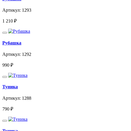
Артикул: 1293
1 210
₽
Рубашка
Артикул: 1292
990
₽
Туника
Артикул: 1288
790
₽
Туника