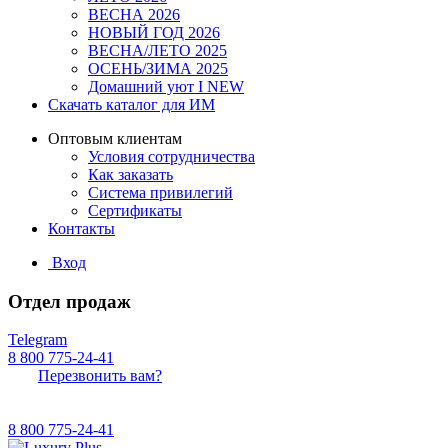
ВЕСНА 2026
НОВЫЙ ГОД 2026
ВЕСНА/ЛЕТО 2025
ОСЕНЬ/ЗИМА 2025
Домашний уют I NEW
Скачать каталог для ИМ
Оптовым клиентам
Условия сотрудничества
Как заказать
Система привилегий
Сертификаты
Контакты
Вход
Отдел продаж
Telegram
8 800 775-24-41
Перезвонить вам?
8 800 775-24-41