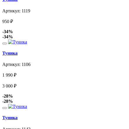
Артикул: 1119
950
₽
-34%
-34%
Туника
Артикул: 1106
1 990
₽
3 000
₽
-28%
-28%
Туника