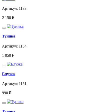
Артикул: 1183
2 150
₽
Туника
Артикул: 1134
1 050
₽
Блузка
Артикул: 1151
990
₽
Туника