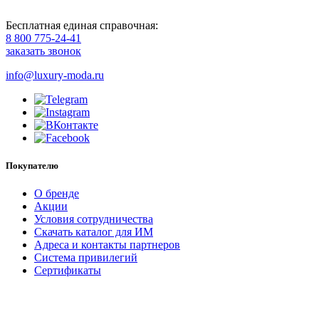
Бесплатная единая справочная:
8 800 775-24-41
заказать звонок
info@luxury-moda.ru
Покупателю
О бренде
Акции
Условия сотрудничества
Скачать каталог для ИМ
Адреса и контакты партнеров
Система привилегий
Сертификаты