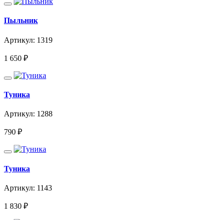
Пыльник
Артикул: 1319
1 650
₽
Туника
Артикул: 1288
790
₽
Туника
Артикул: 1143
1 830
₽