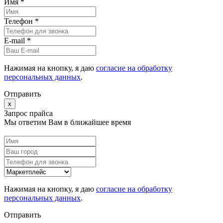
Имя *
Телефон *
E-mail
*
Нажимая на кнопку, я даю
согласие на обработку
персональных данных
.
Отправить
x
Запрос прайса
Мы ответим Вам в ближайшее время
Нажимая на кнопку, я даю
согласие на обработку
персональных данных
.
Отправить