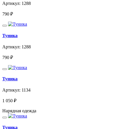
Артикул: 1288
790
₽
Туника
Артикул: 1288
790
₽
Туника
Артикул: 1134
1 050
₽
Нарядная одежда
Туника