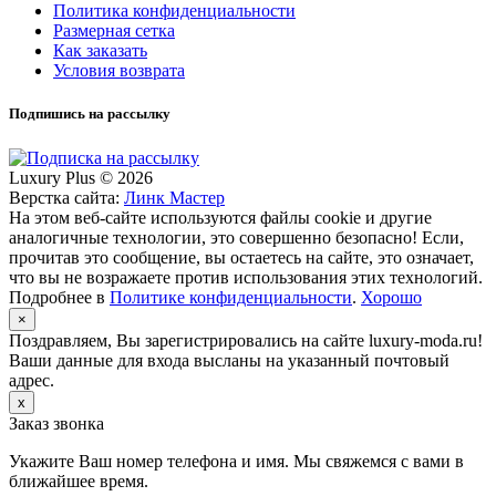
Политика конфиденциальности
Размерная сетка
Как заказать
Условия возврата
Подпишись на рассылку
Luxury Plus © 2026
Верстка сайта:
Линк Мастер
На этом веб-сайте используются файлы cookie и другие
аналогичные технологии, это совершенно безопасно! Если,
прочитав это сообщение, вы остаетесь на сайте, это означает,
что вы не возражаете против использования этих технологий.
Подробнее в
Политике конфиденциальности
.
Хорошо
×
Поздравляем, Вы зарегистрировались на сайте luxury-moda.ru!
Ваши данные для входа высланы на указанный почтовый
адрес.
x
Заказ звонка
Укажите Ваш номер телефона и имя. Мы свяжемся с вами в
ближайшее время.