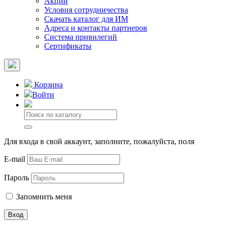
Акции
Условия сотрудничества
Скачать каталог для ИМ
Адреса и контакты партнеров
Система привилегий
Сертификаты
Корзина
Войти
Для входа в свой аккаунт, заполните, пожалуйста, поля
E-mail
Пароль
Запомнить меня