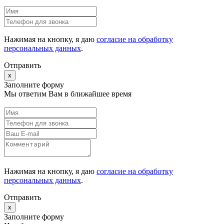
Нажимая на кнопку, я даю
согласие на обработку
персональных данных
.
Отправить
x
Заполните форму
Мы ответим Вам в ближайшее время
Нажимая на кнопку, я даю
согласие на обработку
персональных данных
.
Отправить
x
Заполните форму