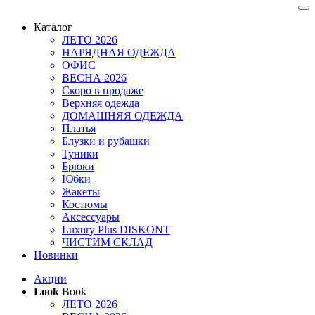
Каталог
ЛЕТО 2026
НАРЯДНАЯ ОДЕЖДА
ОФИС
ВЕСНА 2026
Скоро в продаже
Верхняя одежда
ДОМАШНЯЯ ОДЕЖДА
Платья
Блузки и рубашки
Туники
Брюки
Юбки
Жакеты
Костюмы
Аксессуары
Luxury Plus DISKONT
ЧИСТИМ СКЛАД
Новинки
Акции
Look
Book
ЛЕТО 2026