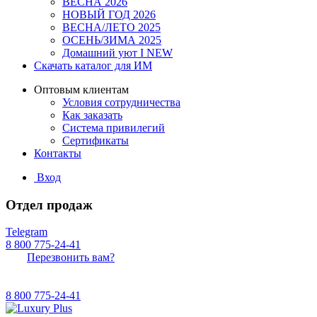
ВЕСНА 2026
НОВЫЙ ГОД 2026
ВЕСНА/ЛЕТО 2025
ОСЕНЬ/ЗИМА 2025
Домашний уют I NEW
Скачать каталог для ИМ
Оптовым клиентам
Условия сотрудничества
Как заказать
Система привилегий
Сертификаты
Контакты
Вход
Отдел продаж
Telegram
8 800 775-24-41
Перезвонить вам?
8 800 775-24-41