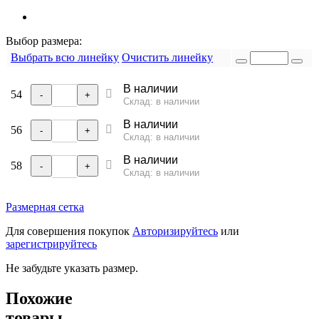
Выбор размера:
Выбрать всю линейку
Очистить линейку
В наличии
54
-
+
Склад: в наличии
В наличии
56
-
+
Склад: в наличии
В наличии
58
-
+
Склад: в наличии
Размерная сетка
Для совершения покупок
Авторизируйтесь
или
зарегистрируйтесь
Не забудьте указать размер.
Похожие
товары