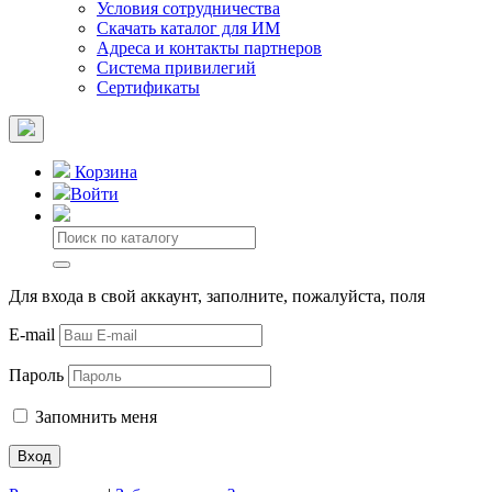
Условия сотрудничества
Скачать каталог для ИМ
Адреса и контакты партнеров
Система привилегий
Сертификаты
Корзина
Войти
Для входа в свой аккаунт, заполните, пожалуйста, поля
E-mail
Пароль
Запомнить меня