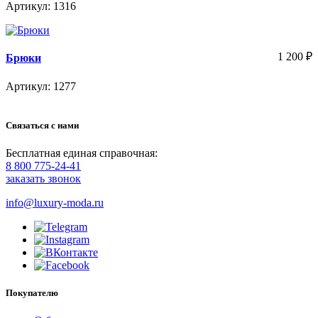
Артикул: 1316
1 200
₽
Брюки
Артикул: 1277
Связаться с нами
Бесплатная единая справочная:
8 800 775-24-41
заказать звонок
info@luxury-moda.ru
Покупателю