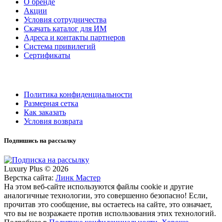
О бренде
Акции
Условия сотрудничества
Скачать каталог для ИМ
Адреса и контакты партнеров
Система привилегий
Сертификаты
Политика конфиденциальности
Размерная сетка
Как заказать
Условия возврата
Подпишись на рассылку
Luxury Plus © 2026
Верстка сайта:
Линк Мастер
На этом веб-сайте используются файлы cookie и другие
аналогичные технологии, это совершенно безопасно! Если,
прочитав это сообщение, вы остаетесь на сайте, это означает,
что вы не возражаете против использования этих технологий.