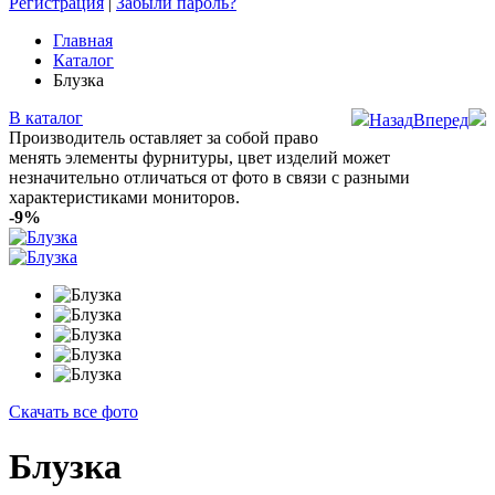
Регистрация
|
Забыли пароль?
Главная
Каталог
Блузка
В каталог
Назад
Вперед
Производитель оставляет за собой право
менять элементы фурнитуры, цвет изделий может
незначительно отличаться от фото в связи с разными
характеристиками мониторов.
-9%
Скачать все фото
Блузка