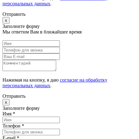
персональных данных
.
Отправить
x
Заполните форму
Мы ответим Вам в ближайшее время
Нажимая на кнопку, я даю
согласие на обработку
персональных данных
.
Отправить
x
Заполните форму
Имя *
Телефон *
E-mail
*