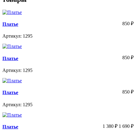
850
₽
Платье
Артикул: 1295
850
₽
Платье
Артикул: 1295
850
₽
Платье
Артикул: 1295
1 380
₽
1 690
₽
Платье