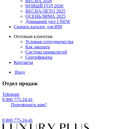
ВЕСНА 2026
НОВЫЙ ГОД 2026
ВЕСНА/ЛЕТО 2025
ОСЕНЬ/ЗИМА 2025
Домашний уют I NEW
Скачать каталог для ИМ
Оптовым клиентам
Условия сотрудничества
Как заказать
Система привилегий
Сертификаты
Контакты
Вход
Отдел продаж
Telegram
8 800 775-24-41
Перезвонить вам?
8 800 775-24-41