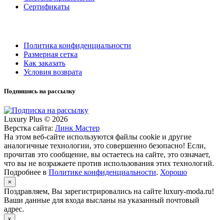
Сертификаты
Политика конфиденциальности
Размерная сетка
Как заказать
Условия возврата
Подпишись на рассылку
Luxury Plus © 2026
Верстка сайта:
Линк Мастер
На этом веб-сайте используются файлы cookie и другие
аналогичные технологии, это совершенно безопасно! Если,
прочитав это сообщение, вы остаетесь на сайте, это означает,
что вы не возражаете против использования этих технологий.
Подробнее в
Политике конфиденциальности
.
Хорошо
×
Поздравляем, Вы зарегистрировались на сайте luxury-moda.ru!
Ваши данные для входа высланы на указанный почтовый
адрес.
x