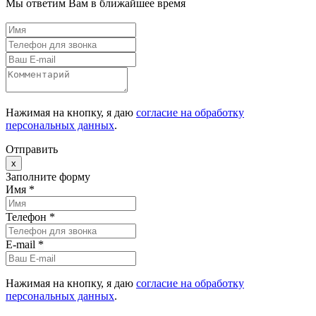
Мы ответим Вам в ближайшее время
Нажимая на кнопку, я даю
согласие на обработку
персональных данных
.
Отправить
x
Заполните форму
Имя *
Телефон *
E-mail
*
Нажимая на кнопку, я даю
согласие на обработку
персональных данных
.