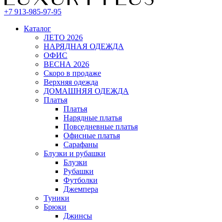
+7 913-985-97-95
Каталог
ЛЕТО 2026
НАРЯДНАЯ ОДЕЖДА
ОФИС
ВЕСНА 2026
Скоро в продаже
Верхняя одежда
ДОМАШНЯЯ ОДЕЖДА
Платья
Платья
Нарядные платья
Повседневные платья
Офисные платья
Сарафаны
Блузки и рубашки
Блузки
Рубашки
Футболки
Джемпера
Туники
Брюки
Джинсы