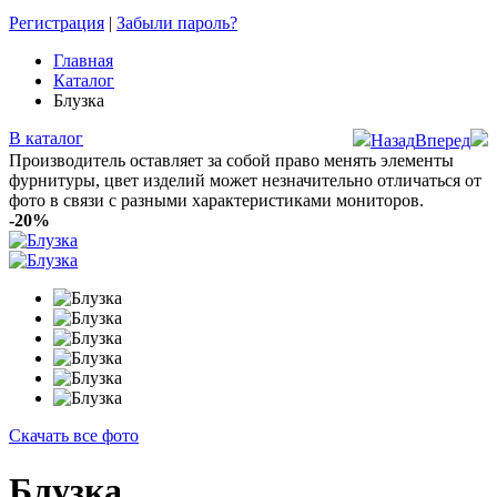
Регистрация
|
Забыли пароль?
Главная
Каталог
Блузка
В каталог
Назад
Вперед
Производитель оставляет за собой право менять элементы
фурнитуры, цвет изделий может незначительно отличаться от
фото в связи с разными характеристиками мониторов.
-20%
Скачать все фото
Блузка