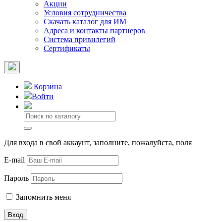
Акции
Условия сотрудничества
Скачать каталог для ИМ
Адреса и контакты партнеров
Система привилегий
Сертификаты
Корзина
Войти
Для входа в свой аккаунт, заполните, пожалуйста, поля
E-mail
Пароль
Запомнить меня