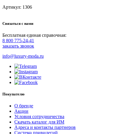
Артикул: 1306
Связаться с нами
Бесплатная единая справочная:
8 800 775-24-41
заказать звонок
info@luxury-moda.ru
Покупателю
О бренде
Акции
Условия сотрудничества
Скачать каталог для ИМ
Адреса и контакты партнеров
Система привилегий