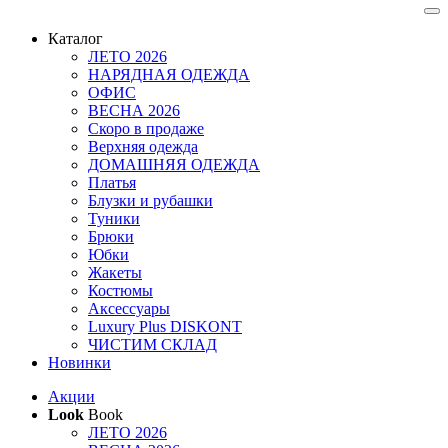
Каталог
ЛЕТО 2026
НАРЯДНАЯ ОДЕЖДА
ОФИС
ВЕСНА 2026
Скоро в продаже
Верхняя одежда
ДОМАШНЯЯ ОДЕЖДА
Платья
Блузки и рубашки
Туники
Брюки
Юбки
Жакеты
Костюмы
Аксессуары
Luxury Plus DISKONT
ЧИСТИМ СКЛАД
Новинки
Акции
Look
Book
ЛЕТО 2026