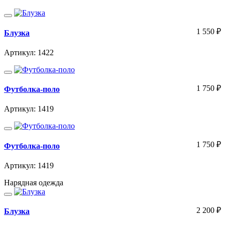
1 550
₽
Блузка
Артикул: 1422
1 750
₽
Футболка-поло
Артикул: 1419
1 750
₽
Футболка-поло
Артикул: 1419
Нарядная одежда
2 200
₽
Блузка