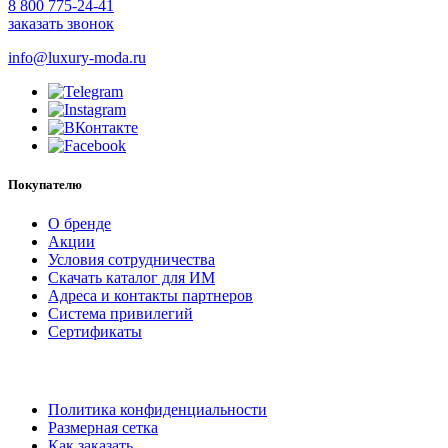
8 800 775-24-41
заказать звонок
info@luxury-moda.ru
Покупателю
О бренде
Акции
Условия сотрудничества
Скачать каталог для ИМ
Адреса и контакты партнеров
Система привилегий
Сертификаты
Политика конфиденциальности
Размерная сетка
Как заказать