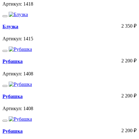
Артикул: 1418
2 350
₽
Блузка
Артикул: 1415
2 200
₽
Рубашка
Артикул: 1408
2 200
₽
Рубашка
Артикул: 1408
2 200
₽
Рубашка