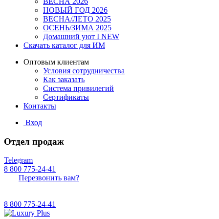
ВЕСНА 2026
НОВЫЙ ГОД 2026
ВЕСНА/ЛЕТО 2025
ОСЕНЬ/ЗИМА 2025
Домашний уют I NEW
Скачать каталог для ИМ
Оптовым клиентам
Условия сотрудничества
Как заказать
Система привилегий
Сертификаты
Контакты
Вход
Отдел продаж
Telegram
8 800 775-24-41
Перезвонить вам?
8 800 775-24-41