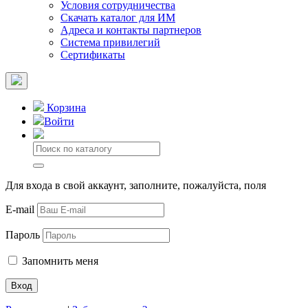
Условия сотрудничества
Скачать каталог для ИМ
Адреса и контакты партнеров
Система привилегий
Сертификаты
Корзина
Войти
Для входа в свой аккаунт, заполните, пожалуйста, поля
E-mail
Пароль
Запомнить меня