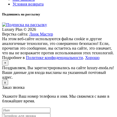
Условия возврата
Подпишись на рассылку
Luxury Plus © 2026
Верстка сайта:
Линк Мастер
На этом веб-сайте используются файлы cookie и другие
аналогичные технологии, это совершенно безопасно! Если,
прочитав это сообщение, вы остаетесь на сайте, это означает,
что вы не возражаете против использования этих технологий.
Подробнее в
Политике конфиденциальности
.
Хорошо
×
Поздравляем, Вы зарегистрировались на сайте luxury-moda.ru!
Ваши данные для входа высланы на указанный почтовый
адрес.
x
Заказ звонка
Укажите Ваш номер телефона и имя. Мы свяжемся с вами в
ближайшее время.