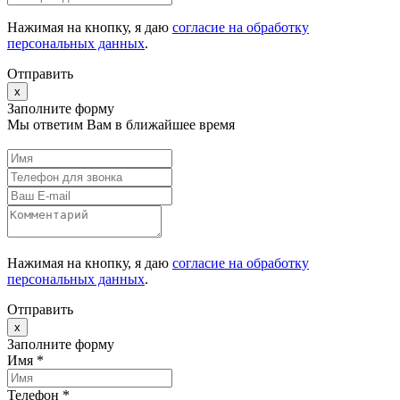
Нажимая на кнопку, я даю
согласие на обработку
персональных данных
.
Отправить
x
Заполните форму
Мы ответим Вам в ближайшее время
Нажимая на кнопку, я даю
согласие на обработку
персональных данных
.
Отправить
x
Заполните форму
Имя *
Телефон *