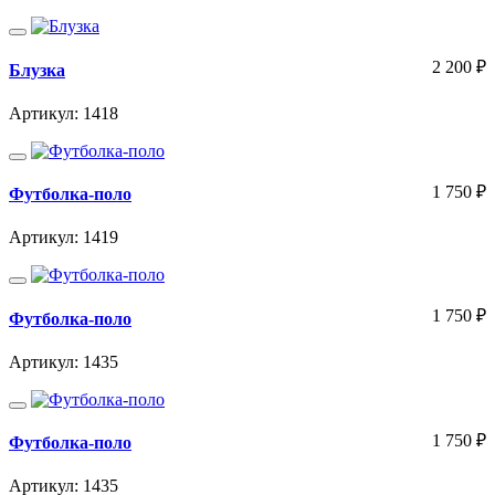
2 200
₽
Блузка
Артикул: 1418
1 750
₽
Футболка-поло
Артикул: 1419
1 750
₽
Футболка-поло
Артикул: 1435
1 750
₽
Футболка-поло
Артикул: 1435