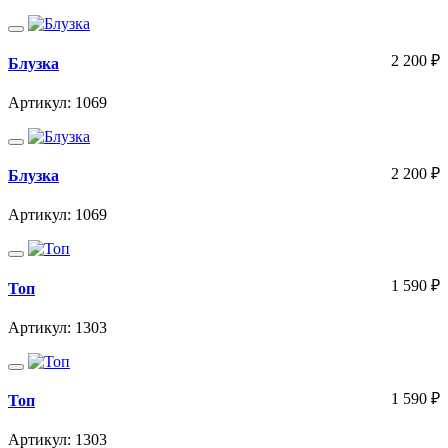
2 200
₽
Блузка
Артикул: 1069
2 200
₽
Блузка
Артикул: 1069
1 590
₽
Топ
Артикул: 1303
1 590
₽
Топ
Артикул: 1303