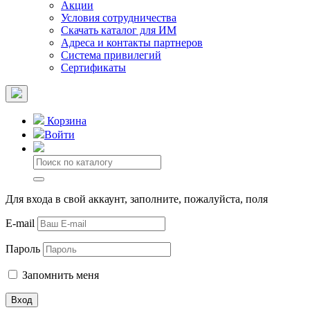
Акции
Условия сотрудничества
Скачать каталог для ИМ
Адреса и контакты партнеров
Система привилегий
Сертификаты
Корзина
Войти
Для входа в свой аккаунт, заполните, пожалуйста, поля
E-mail
Пароль
Запомнить меня