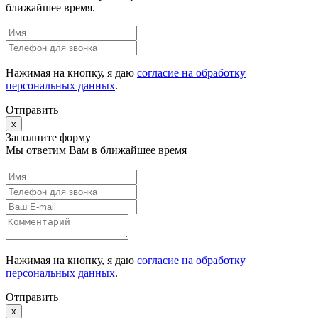
ближайшее время.
Нажимая на кнопку, я даю
согласие на обработку
персональных данных
.
Отправить
x
Заполните форму
Мы ответим Вам в ближайшее время
Нажимая на кнопку, я даю
согласие на обработку
персональных данных
.
Отправить
x