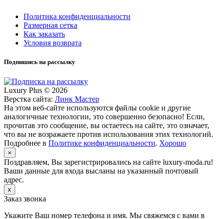
Политика конфиденциальности
Размерная сетка
Как заказать
Условия возврата
Подпишись на рассылку
Luxury Plus © 2026
Верстка сайта:
Линк Мастер
На этом веб-сайте используются файлы cookie и другие
аналогичные технологии, это совершенно безопасно! Если,
прочитав это сообщение, вы остаетесь на сайте, это означает,
что вы не возражаете против использования этих технологий.
Подробнее в
Политике конфиденциальности
.
Хорошо
×
Поздравляем, Вы зарегистрировались на сайте luxury-moda.ru!
Ваши данные для входа высланы на указанный почтовый
адрес.
x
Заказ звонка
Укажите Ваш номер телефона и имя. Мы свяжемся с вами в