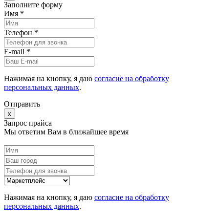
Заполните форму
Имя *
Телефон *
E-mail
*
Нажимая на кнопку, я даю
согласие на обработку
персональных данных
.
Отправить
x
Запрос прайса
Мы ответим Вам в ближайшее время
Нажимая на кнопку, я даю
согласие на обработку
персональных данных
.