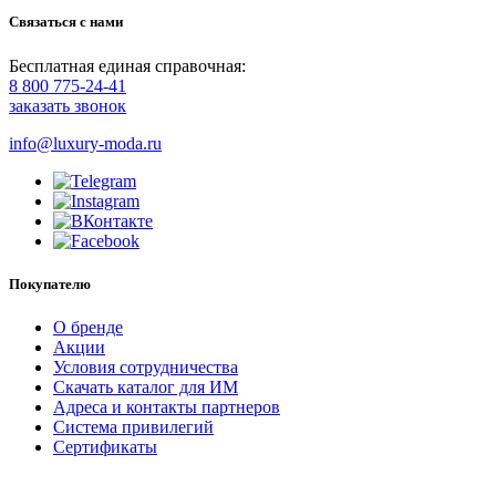
Связаться с нами
Бесплатная единая справочная:
8 800 775-24-41
заказать звонок
info@luxury-moda.ru
Покупателю
О бренде
Акции
Условия сотрудничества
Скачать каталог для ИМ
Адреса и контакты партнеров
Система привилегий
Сертификаты