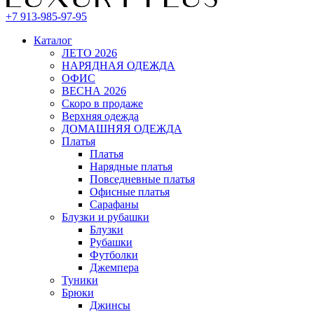
+7 913-985-97-95
Каталог
ЛЕТО 2026
НАРЯДНАЯ ОДЕЖДА
ОФИС
ВЕСНА 2026
Скоро в продаже
Верхняя одежда
ДОМАШНЯЯ ОДЕЖДА
Платья
Платья
Нарядные платья
Повседневные платья
Офисные платья
Сарафаны
Блузки и рубашки
Блузки
Рубашки
Футболки
Джемпера
Туники
Брюки
Джинсы