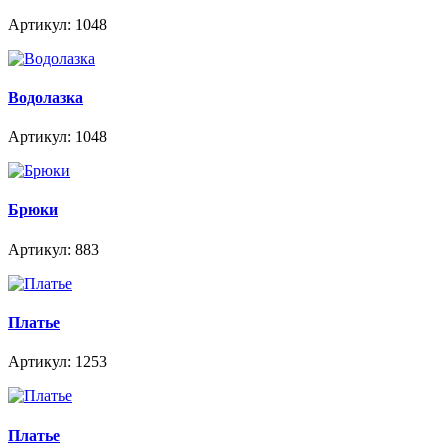
Артикул: 1048
Водолазка
Артикул: 1048
Брюки
Артикул: 883
Платье
Артикул: 1253
Платье