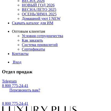
ВЕСНА 2026
НОВЫЙ ГОД 2026
ВЕСНА/ЛЕТО 2025
ОСЕНЬ/ЗИМА 2025
Домашний уют I NEW
Скачать каталог для ИМ
Оптовым клиентам
Условия сотрудничества
Как заказать
Система привилегий
Сертификаты
Контакты
Вход
Отдел продаж
Telegram
8 800 775-24-41
Перезвонить вам?
8 800 775-24-41