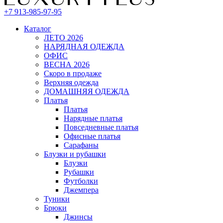
+7 913-985-97-95
Каталог
ЛЕТО 2026
НАРЯДНАЯ ОДЕЖДА
ОФИС
ВЕСНА 2026
Скоро в продаже
Верхняя одежда
ДОМАШНЯЯ ОДЕЖДА
Платья
Платья
Нарядные платья
Повседневные платья
Офисные платья
Сарафаны
Блузки и рубашки
Блузки
Рубашки
Футболки
Джемпера
Туники
Брюки
Джинсы