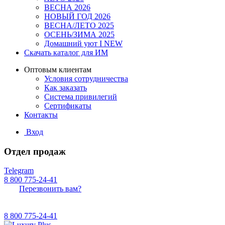
ВЕСНА 2026
НОВЫЙ ГОД 2026
ВЕСНА/ЛЕТО 2025
ОСЕНЬ/ЗИМА 2025
Домашний уют I NEW
Скачать каталог для ИМ
Оптовым клиентам
Условия сотрудничества
Как заказать
Система привилегий
Сертификаты
Контакты
Вход
Отдел продаж
Telegram
8 800 775-24-41
Перезвонить вам?
8 800 775-24-41