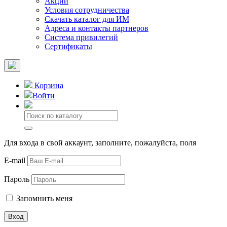
Акции
Условия сотрудничества
Скачать каталог для ИМ
Адреса и контакты партнеров
Система привилегий
Сертификаты
Корзина
Войти
Для входа в свой аккаунт, заполните, пожалуйста, поля
E-mail
Пароль
Запомнить меня