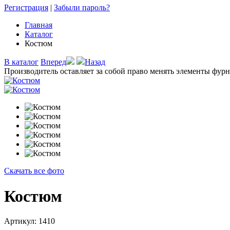
Регистрация
|
Забыли пароль?
Главная
Каталог
Костюм
В каталог
Вперед
Назад
Производитель оставляет за собой право менять элементы фурн
Скачать все фото
Костюм
Артикул: 1410