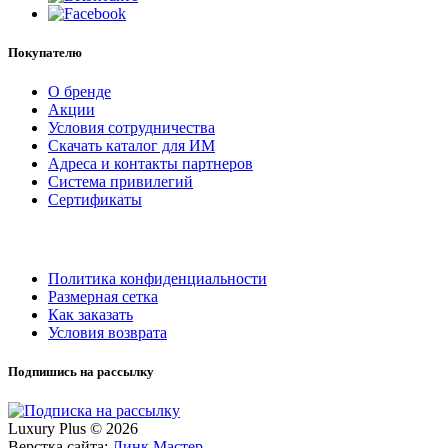
Покупателю
О бренде
Акции
Условия сотрудничества
Скачать каталог для ИМ
Адреса и контакты партнеров
Система привилегий
Сертификаты
Политика конфиденциальности
Размерная сетка
Как заказать
Условия возврата
Подпишись на рассылку
Luxury Plus © 2026
Верстка сайта:
Линк Мастер