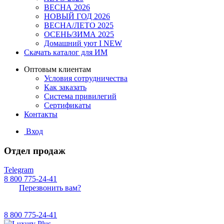
ВЕСНА 2026
НОВЫЙ ГОД 2026
ВЕСНА/ЛЕТО 2025
ОСЕНЬ/ЗИМА 2025
Домашний уют I NEW
Скачать каталог для ИМ
Оптовым клиентам
Условия сотрудничества
Как заказать
Система привилегий
Сертификаты
Контакты
Вход
Отдел продаж
Telegram
8 800 775-24-41
Перезвонить вам?
8 800 775-24-41