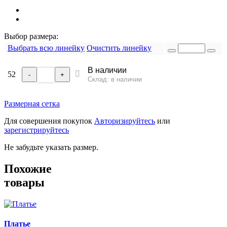
Выбор размера:
Выбрать всю линейку
Очистить линейку
В наличии
52
-
+
Склад: в наличии
Размерная сетка
Для совершения покупок
Авторизируйтесь
или
зарегистрируйтесь
Не забудьте указать размер.
Похожие
товары
Платье