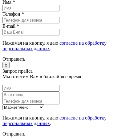
Имя *
Телефон *
E-mail
*
Нажимая на кнопку, я даю
согласие на обработку
персональных данных
.
Отправить
x
Запрос прайса
Мы ответим Вам в ближайшее время
Нажимая на кнопку, я даю
согласие на обработку
персональных данных
.
Отправить