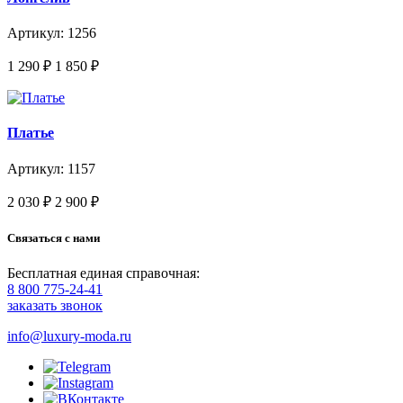
Артикул: 1256
1 290
₽
1 850
₽
Платье
Артикул: 1157
2 030
₽
2 900
₽
Связаться с нами
Бесплатная единая справочная:
8 800 775-24-41
заказать звонок
info@luxury-moda.ru