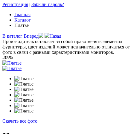
Регистрация
|
Забыли пароль?
Главная
Каталог
Платье
В каталог
Вперед
Назад
Производитель оставляет за собой право менять элементы
фурнитуры, цвет изделий может незначительно отличаться от
фото в связи с разными характеристиками мониторов.
-35%
Скачать все фото