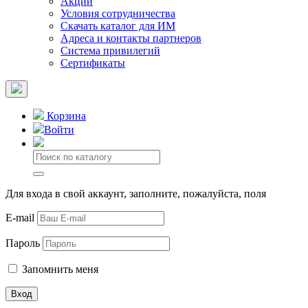
Акции
Условия сотрудничества
Скачать каталог для ИМ
Адреса и контакты партнеров
Система привилегий
Сертификаты
Корзина
Войти
Для входа в свой аккаунт, заполните, пожалуйста, поля
E-mail
Пароль
Запомнить меня