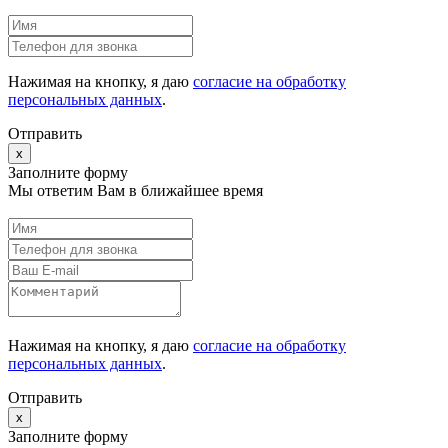
Нажимая на кнопку, я даю
согласие на обработку
персональных данных
.
Отправить
x
Заполните форму
Мы ответим Вам в ближайшее время
Нажимая на кнопку, я даю
согласие на обработку
персональных данных
.
Отправить
x
Заполните форму