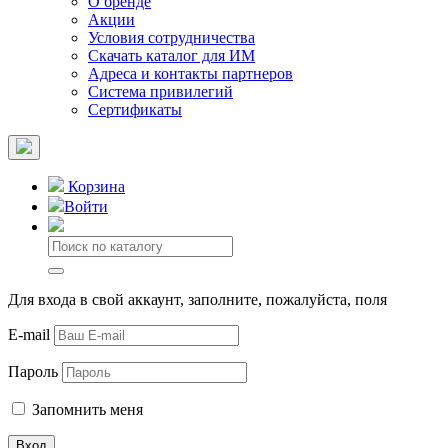
О бренде
Акции
Условия сотрудничества
Скачать каталог для ИМ
Адреса и контакты партнеров
Система привилегий
Сертификаты
Корзина
Войти
Для входа в свой аккаунт, заполните, пожалуйста, поля
E-mail
Пароль
Запомнить меня