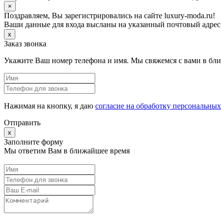
×
Поздравляем, Вы зарегистрировались на сайте luxury-moda.ru!
Ваши данные для входа высланы на указанный почтовый адрес
x
Заказ звонка
Укажите Ваш номер телефона и имя. Мы свяжемся с вами в бл
Нажимая на кнопку, я даю
согласие на обработку персональны
Отправить
x
Заполните форму
Мы ответим Вам в ближайшее время