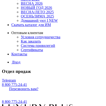
ВЕСНА 2026
НОВЫЙ ГОД 2026
ВЕСНА/ЛЕТО 2025
ОСЕНЬ/ЗИМА 2025
Домашний уют I NEW
Скачать каталог для ИМ
Оптовым клиентам
Условия сотрудничества
Как заказать
Система привилегий
Сертификаты
Контакты
Вход
Отдел продаж
Telegram
8 800 775-24-41
Перезвонить вам?
8 800 775-24-41