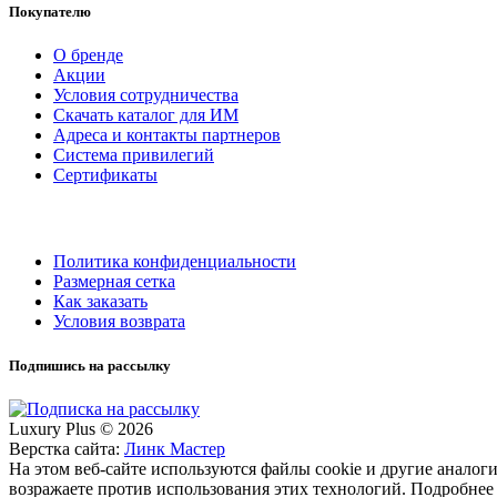
Покупателю
О бренде
Акции
Условия сотрудничества
Скачать каталог для ИМ
Адреса и контакты партнеров
Система привилегий
Сертификаты
Политика конфиденциальности
Размерная сетка
Как заказать
Условия возврата
Подпишись на рассылку
Luxury Plus © 2026
Верстка сайта:
Линк Мастер
На этом веб-сайте используются файлы cookie и другие аналогич
возражаете против использования этих технологий. Подробнее