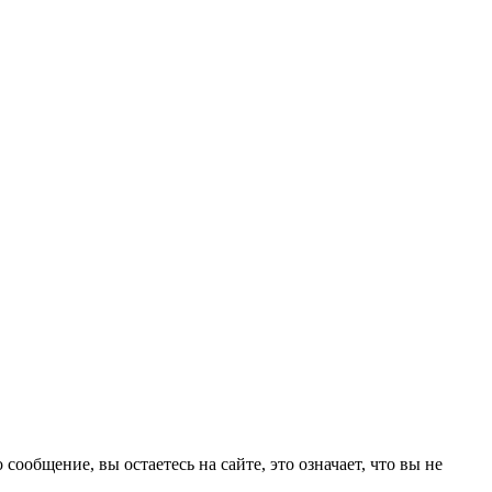
ообщение, вы остаетесь на сайте, это означает, что вы не