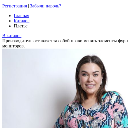
Регистрация
|
Забыли пароль?
Главная
Каталог
Платье
В каталог
Производитель оставляет за собой право менять элементы фурн
мониторов.