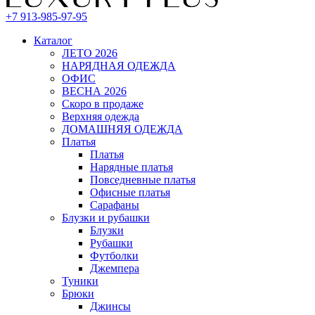
+7 913-985-97-95
Каталог
ЛЕТО 2026
НАРЯДНАЯ ОДЕЖДА
ОФИС
ВЕСНА 2026
Скоро в продаже
Верхняя одежда
ДОМАШНЯЯ ОДЕЖДА
Платья
Платья
Нарядные платья
Повседневные платья
Офисные платья
Сарафаны
Блузки и рубашки
Блузки
Рубашки
Футболки
Джемпера
Туники
Брюки
Джинсы