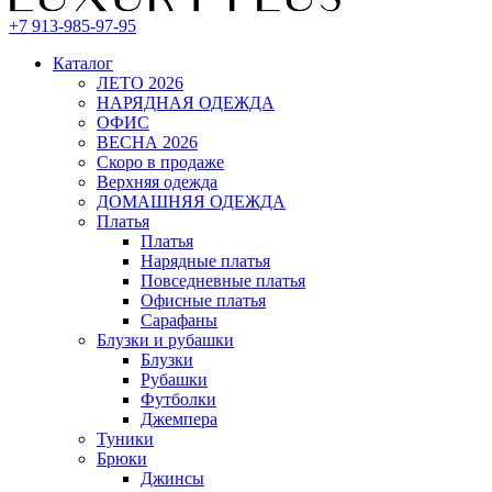
+7 913-985-97-95
Каталог
ЛЕТО 2026
НАРЯДНАЯ ОДЕЖДА
ОФИС
ВЕСНА 2026
Скоро в продаже
Верхняя одежда
ДОМАШНЯЯ ОДЕЖДА
Платья
Платья
Нарядные платья
Повседневные платья
Офисные платья
Сарафаны
Блузки и рубашки
Блузки
Рубашки
Футболки
Джемпера
Туники
Брюки
Джинсы