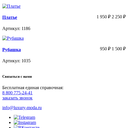
1 950
₽
2 250
₽
Платье
Артикул: 1186
950
₽
1 500
₽
Рубашка
Артикул: 1035
Связаться с нами
Бесплатная единая справочная:
8 800 775-24-41
заказать звонок
info@luxury-moda.ru