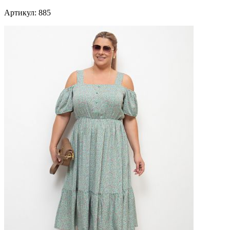
Артикул: 885