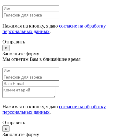
Нажимая на кнопку, я даю
согласие на обработку
персональных данных
.
Отправить
x
Заполните форму
Мы ответим Вам в ближайшее время
Нажимая на кнопку, я даю
согласие на обработку
персональных данных
.
Отправить
x
Заполните форму