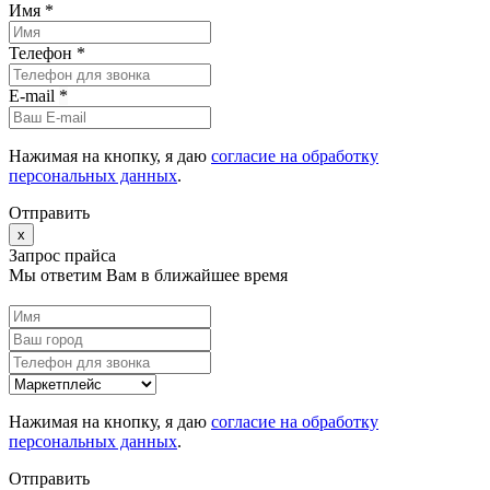
Имя *
Телефон *
E-mail
*
Нажимая на кнопку, я даю
согласие на обработку
персональных данных
.
Отправить
x
Запрос прайса
Мы ответим Вам в ближайшее время
Нажимая на кнопку, я даю
согласие на обработку
персональных данных
.
Отправить