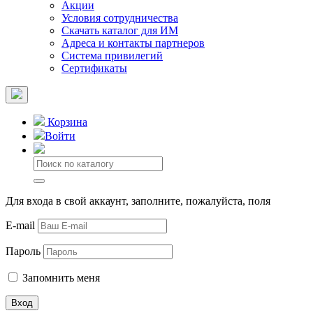
Акции
Условия сотрудничества
Скачать каталог для ИМ
Адреса и контакты партнеров
Система привилегий
Сертификаты
Корзина
Войти
Для входа в свой аккаунт, заполните, пожалуйста, поля
E-mail
Пароль
Запомнить меня