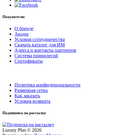
Покупателю
О бренде
Акции
Условия сотрудничества
Скачать каталог для ИМ
Адреса и контакты партнеров
Система привилегий
Сертификаты
Политика конфиденциальности
Размерная сетка
Как заказать
Условия возврата
Подпишись на рассылку
Luxury Plus © 2026