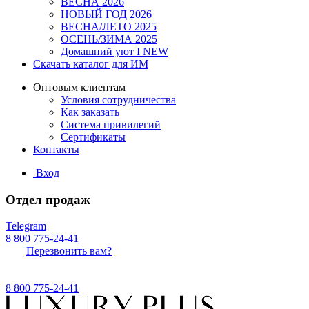
ВЕСНА 2026
НОВЫЙ ГОД 2026
ВЕСНА/ЛЕТО 2025
ОСЕНЬ/ЗИМА 2025
Домашний уют I NEW
Скачать каталог для ИМ
Оптовым клиентам
Условия сотрудничества
Как заказать
Система привилегий
Сертификаты
Контакты
Вход
Отдел продаж
Telegram
8 800 775-24-41
Перезвонить вам?
8 800 775-24-41