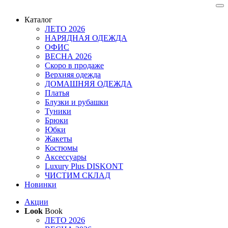
Каталог
ЛЕТО 2026
НАРЯДНАЯ ОДЕЖДА
ОФИС
ВЕСНА 2026
Скоро в продаже
Верхняя одежда
ДОМАШНЯЯ ОДЕЖДА
Платья
Блузки и рубашки
Туники
Брюки
Юбки
Жакеты
Костюмы
Аксессуары
Luxury Plus DISKONT
ЧИСТИМ СКЛАД
Новинки
Акции
Look
Book
ЛЕТО 2026