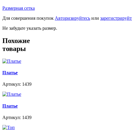
Размерная сетка
Для совершения покупок
Авторизируйтесь
или
зарегистрируйт
Не забудьте указать размер.
Похожие
товары
Платье
Артикул: 1439
Платье
Артикул: 1439