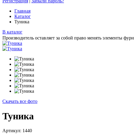
Регистрация
|
Забыли пароль?
Главная
Каталог
Туника
В каталог
Производитель оставляет за собой право менять элементы фурн
Скачать все фото
Туника
Артикул: 1440