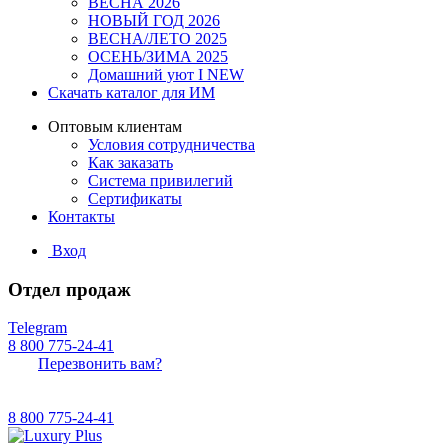
ВЕСНА 2026
НОВЫЙ ГОД 2026
ВЕСНА/ЛЕТО 2025
ОСЕНЬ/ЗИМА 2025
Домашний уют I NEW
Скачать каталог для ИМ
Оптовым клиентам
Условия сотрудничества
Как заказать
Система привилегий
Сертификаты
Контакты
Вход
Отдел продаж
Telegram
8 800 775-24-41
Перезвонить вам?
8 800 775-24-41