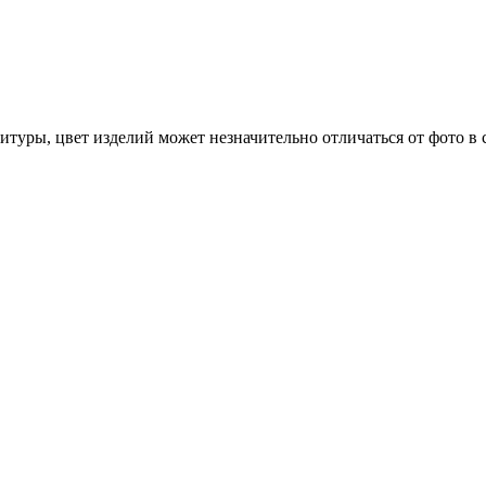
итуры, цвет изделий может незначительно отличаться от фото в