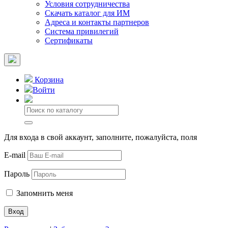
Условия сотрудничества
Скачать каталог для ИМ
Адреса и контакты партнеров
Система привилегий
Сертификаты
Корзина
Войти
Для входа в свой аккаунт, заполните, пожалуйста, поля
E-mail
Пароль
Запомнить меня