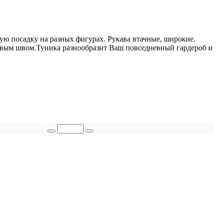
ую посадку на разных фигурах. Рукава втачные, широкие.
евым швом.Туника разнообразит Ваш повседневный гардероб и