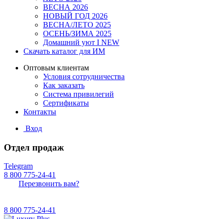
ВЕСНА 2026
НОВЫЙ ГОД 2026
ВЕСНА/ЛЕТО 2025
ОСЕНЬ/ЗИМА 2025
Домашний уют I NEW
Скачать каталог для ИМ
Оптовым клиентам
Условия сотрудничества
Как заказать
Система привилегий
Сертификаты
Контакты
Вход
Отдел продаж
Telegram
8 800 775-24-41
Перезвонить вам?
8 800 775-24-41