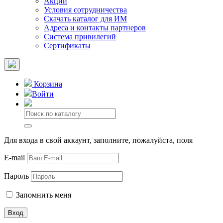
Акции
Условия сотрудничества
Скачать каталог для ИМ
Адреса и контакты партнеров
Система привилегий
Сертификаты
Корзина
Войти
Для входа в свой аккаунт, заполните, пожалуйста, поля
E-mail
Пароль
Запомнить меня