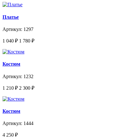
Платье
Артикул: 1297
1 040
₽
1 780
₽
Костюм
Артикул: 1232
1 210
₽
2 300
₽
Костюм
Артикул: 1444
4 250
₽