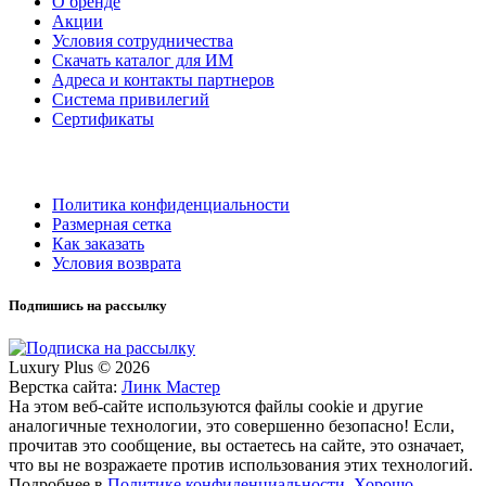
О бренде
Акции
Условия сотрудничества
Скачать каталог для ИМ
Адреса и контакты партнеров
Система привилегий
Сертификаты
Политика конфиденциальности
Размерная сетка
Как заказать
Условия возврата
Подпишись на рассылку
Luxury Plus © 2026
Верстка сайта:
Линк Мастер
На этом веб-сайте используются файлы cookie и другие
аналогичные технологии, это совершенно безопасно! Если,
прочитав это сообщение, вы остаетесь на сайте, это означает,
что вы не возражаете против использования этих технологий.
Подробнее в
Политике конфиденциальности
.
Хорошо