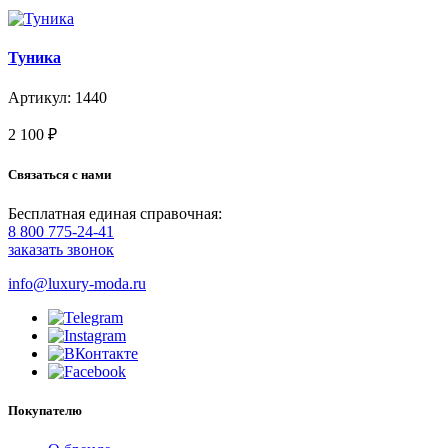
Туника
Артикул: 1440
2 100
₽
Связаться с нами
Бесплатная единая справочная:
8 800 775-24-41
заказать звонок
info@luxury-moda.ru
Покупателю