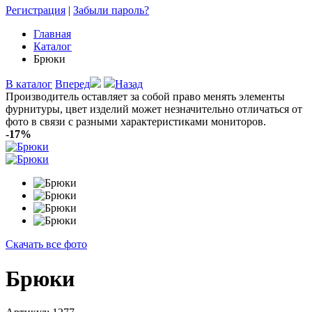
Регистрация
|
Забыли пароль?
Главная
Каталог
Брюки
В каталог
Вперед
Назад
Производитель оставляет за собой право менять элементы
фурнитуры, цвет изделий может незначительно отличаться от
фото в связи с разными характеристиками мониторов.
-17%
Скачать все фото
Брюки