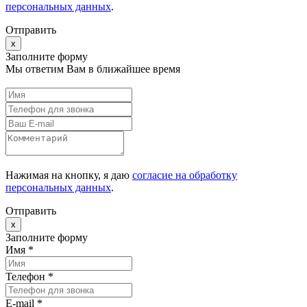
персональных данных
.
Отправить
x
Заполните форму
Мы ответим Вам в ближайшее время
Нажимая на кнопку, я даю
согласие на обработку
персональных данных
.
Отправить
x
Заполните форму
Имя *
Телефон *
E-mail
*