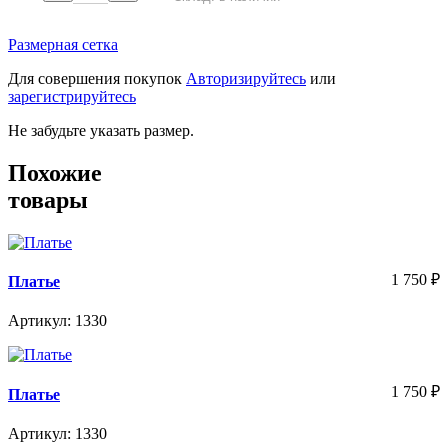
Размерная сетка
Для совершения покупок
Авторизируйтесь
или
зарегистрируйтесь
Не забудьте указать размер.
Похожие
товары
1 750
₽
Платье
Артикул: 1330
1 750
₽
Платье
Артикул: 1330