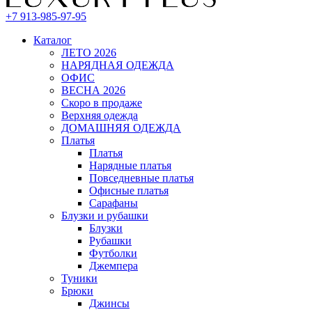
+7 913-985-97-95
Каталог
ЛЕТО 2026
НАРЯДНАЯ ОДЕЖДА
ОФИС
ВЕСНА 2026
Скоро в продаже
Верхняя одежда
ДОМАШНЯЯ ОДЕЖДА
Платья
Платья
Нарядные платья
Повседневные платья
Офисные платья
Сарафаны
Блузки и рубашки
Блузки
Рубашки
Футболки
Джемпера
Туники
Брюки
Джинсы