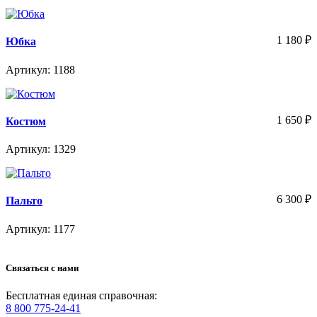
1 180
₽
Юбка
Артикул: 1188
1 650
₽
Костюм
Артикул: 1329
6 300
₽
Пальто
Артикул: 1177
Связаться с нами
Бесплатная единая справочная:
8 800 775-24-41