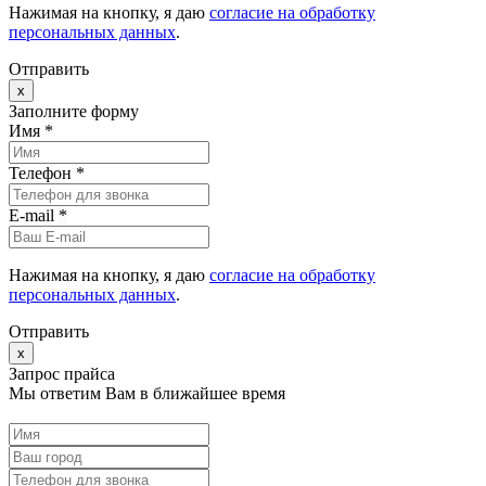
Нажимая на кнопку, я даю
согласие на обработку
персональных данных
.
Отправить
x
Заполните форму
Имя *
Телефон *
E-mail
*
Нажимая на кнопку, я даю
согласие на обработку
персональных данных
.
Отправить
x
Запрос прайса
Мы ответим Вам в ближайшее время