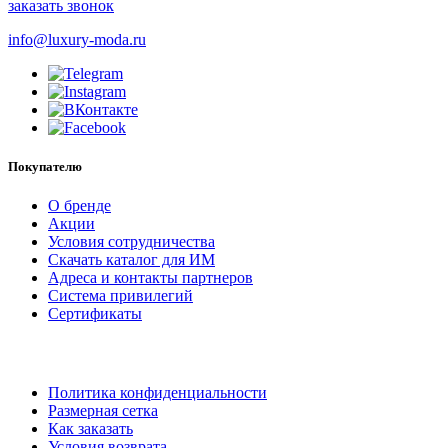
заказать звонок
info@luxury-moda.ru
Покупателю
О бренде
Акции
Условия сотрудничества
Скачать каталог для ИМ
Адреса и контакты партнеров
Система привилегий
Сертификаты
Политика конфиденциальности
Размерная сетка
Как заказать
Условия возврата