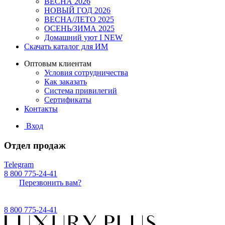
ВЕСНА 2026
НОВЫЙ ГОД 2026
ВЕСНА/ЛЕТО 2025
ОСЕНЬ/ЗИМА 2025
Домашний уют I NEW
Скачать каталог для ИМ
Оптовым клиентам
Условия сотрудничества
Как заказать
Система привилегий
Сертификаты
Контакты
Вход
Отдел продаж
Telegram
8 800 775-24-41
Перезвонить вам?
8 800 775-24-41