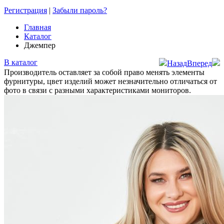
Регистрация
|
Забыли пароль?
Главная
Каталог
Джемпер
В каталог
Назад
Вперед
Производитель оставляет за собой право менять элементы
фурнитуры, цвет изделий может незначительно отличаться от
фото в связи с разными характеристиками мониторов.