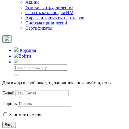
Акции
Условия сотрудничества
Скачать каталог для ИМ
Адреса и контакты партнеров
Система привилегий
Сертификаты
Корзина
Войти
Для входа в свой аккаунт, заполните, пожалуйста, поля
E-mail
Пароль
Запомнить меня