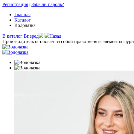
Регистрация
|
Забыли пароль?
Главная
Каталог
Водолазка
В каталог
Вперед
Назад
Производитель оставляет за собой право менять элементы фурн