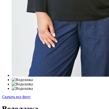
Скачать все фото
Водолазка