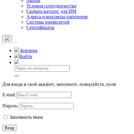
Акции
Условия сотрудничества
Скачать каталог для ИМ
Адреса и контакты партнеров
Система привилегий
Сертификаты
Корзина
Войти
Для входа в свой аккаунт, заполните, пожалуйста, поля
E-mail
Пароль
Запомнить меня