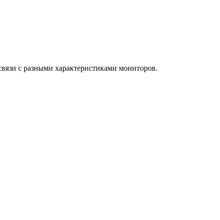
 связи с разными характеристиками мониторов.