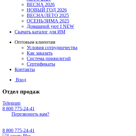
ВЕСНА 2026
НОВЫЙ ГОД 2026
ВЕСНА/ЛЕТО 2025
ОСЕНЬ/ЗИМА 2025
Домашний уют I NEW
Скачать каталог для ИМ
Оптовым клиентам
Условия сотрудничества
Как заказать
Система привилегий
Сертификаты
Контакты
Вход
Отдел продаж
Telegram
8 800 775-24-41
Перезвонить вам?
8 800 775-24-41