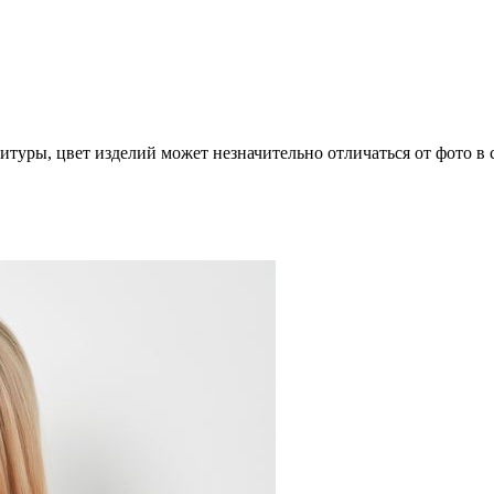
итуры, цвет изделий может незначительно отличаться от фото в