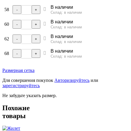
В наличии
58
-
+
Склад: в наличии
В наличии
60
-
+
Склад: в наличии
В наличии
62
-
+
Склад: в наличии
В наличии
68
-
+
Склад: в наличии
Размерная сетка
Для совершения покупок
Авторизируйтесь
или
зарегистрируйтесь
Не забудьте указать размер.
Похожие
товары