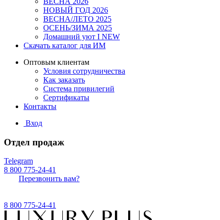
ВЕСНА 2026
НОВЫЙ ГОД 2026
ВЕСНА/ЛЕТО 2025
ОСЕНЬ/ЗИМА 2025
Домашний уют I NEW
Скачать каталог для ИМ
Оптовым клиентам
Условия сотрудничества
Как заказать
Система привилегий
Сертификаты
Контакты
Вход
Отдел продаж
Telegram
8 800 775-24-41
Перезвонить вам?
8 800 775-24-41