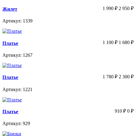
1 990
₽
2 950
₽
Жилет
Артикул: 1339
1 100
₽
1 680
₽
Платье
Артикул: 1267
1 780
₽
2 300
₽
Платье
Артикул: 1221
910
₽
0
₽
Платье
Артикул: 929