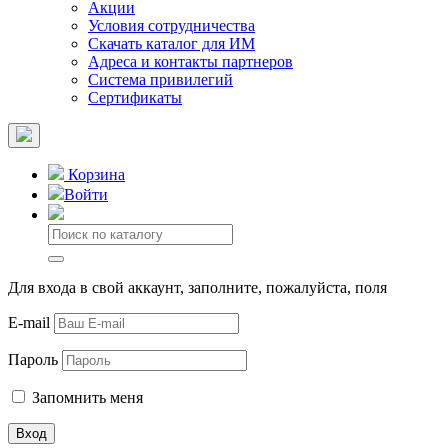
Акции
Условия сотрудничества
Скачать каталог для ИМ
Адреса и контакты партнеров
Система привилегий
Сертификаты
Корзина
Войти
Для входа в свой аккаунт, заполните, пожалуйста, поля
E-mail
Пароль
Запомнить меня