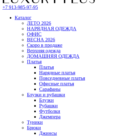
+7 913-985-97-95
Каталог
ЛЕТО 2026
НАРЯДНАЯ ОДЕЖДА
ОФИС
ВЕСНА 2026
Скоро в продаже
Верхняя одежда
ДОМАШНЯЯ ОДЕЖДА
Платья
Платья
Нарядные платья
Повседневные платья
Офисные платья
Сарафаны
Блузки и рубашки
Блузки
Рубашки
Футболки
Джемпера
Туники
Брюки
Джинсы