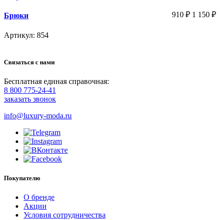
910
₽
1 150
₽
Брюки
Артикул: 854
Связаться с нами
Бесплатная единая справочная:
8 800 775-24-41
заказать звонок
info@luxury-moda.ru
Покупателю
О бренде
Акции
Условия сотрудничества