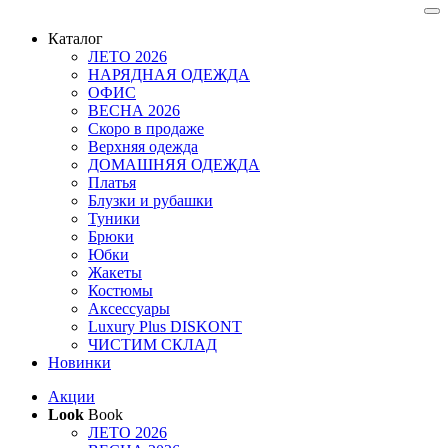
Каталог
ЛЕТО 2026
НАРЯДНАЯ ОДЕЖДА
ОФИС
ВЕСНА 2026
Скоро в продаже
Верхняя одежда
ДОМАШНЯЯ ОДЕЖДА
Платья
Блузки и рубашки
Туники
Брюки
Юбки
Жакеты
Костюмы
Аксессуары
Luxury Plus DISKONT
ЧИСТИМ СКЛАД
Новинки
Акции
Look
Book
ЛЕТО 2026