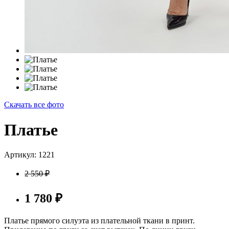
Скачать все фото
Платье
Артикул: 1221
2 550
₽
1 780
₽
Платье прямого силуэта из плательной ткани в принт.