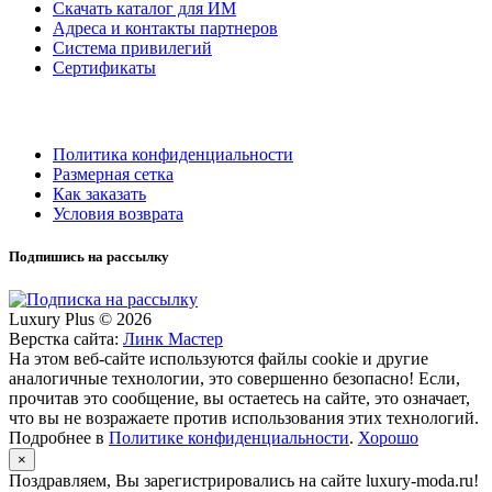
Скачать каталог для ИМ
Адреса и контакты партнеров
Система привилегий
Сертификаты
Политика конфиденциальности
Размерная сетка
Как заказать
Условия возврата
Подпишись на рассылку
Luxury Plus © 2026
Верстка сайта:
Линк Мастер
На этом веб-сайте используются файлы cookie и другие
аналогичные технологии, это совершенно безопасно! Если,
прочитав это сообщение, вы остаетесь на сайте, это означает,
что вы не возражаете против использования этих технологий.
Подробнее в
Политике конфиденциальности
.
Хорошо
×
Поздравляем, Вы зарегистрировались на сайте luxury-moda.ru!