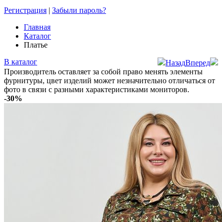
Регистрация
|
Забыли пароль?
Главная
Каталог
Платье
В каталог
Назад
Вперед
Производитель оставляет за собой право менять элементы
фурнитуры, цвет изделий может незначительно отличаться от
фото в связи с разными характеристиками мониторов.
-30%