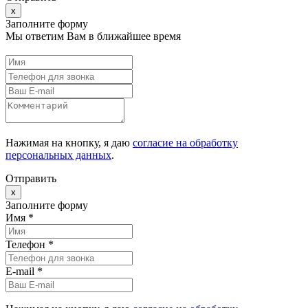
x
Заполните форму
Мы ответим Вам в ближайшее время
Нажимая на кнопку, я даю
согласие на обработку
персональных данных
.
Отправить
x
Заполните форму
Имя *
Телефон *
E-mail
*